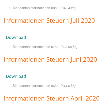
Mandanteninformationen 08/20
(843.4 kb)
Informationen Steuern Juli 2020
Download
Mandanteninformationen 07/20
(839.99 kb)
Informationen Steuern Juni 2020
Download
Mandanteninformationen 06/20
(844.9 kb)
Informationen Steuern April 2020