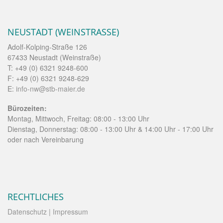
NEUSTADT (WEINSTRASSE)
Adolf-Kolping-Straße 126
67433 Neustadt (Weinstraße)
T: +49 (0) 6321 9248-600
F: +49 (0) 6321 9248-629
E:
info-nw@stb-maier.de
Bürozeiten:
Montag, Mittwoch, Freitag: 08:00 - 13:00 Uhr
Dienstag, Donnerstag: 08:00 - 13:00 Uhr & 14:00 Uhr - 17:00 Uhr
oder nach Vereinbarung
RECHTLICHES
Datenschutz
| Impressum