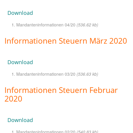
Download
Mandanteninformationen 04/20
(536.62 kb)
Informationen Steuern März 2020
Download
Mandanteninformationen 03/20
(536.63 kb)
Informationen Steuern Februar
2020
Download
Mandanteninformationen 02/20
(540.83 kb)