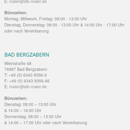
E:
maier@stb-maier.de
Bürozeiten:
Montag, Mittwoch, Freitag: 08:00 - 13:00 Uhr
Dienstag, Donnerstag: 08:00 - 13:00 Uhr & 14:00 Uhr - 17:00 Uhr
oder nach Vereinbarung
BAD BERGZABERN
Weinstraße 48
76887 Bad-Bergzabern
T: +49 (0) 6343 9356-0
F: +49 (0) 6343 9356-66
E:
maier@stb-maier.de
Bürozeiten:
Dienstag: 08:00 – 13:00 Uhr
& 14:00 – 16:00 Uhr
Donnerstag: 08:00 – 13:00 Uhr
& 14:00 – 17:00 Uhr oder nach Vereinbarung