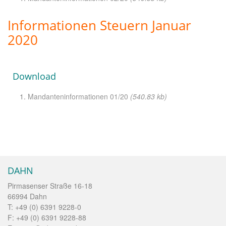
Informationen Steuern Januar
2020
Download
Mandanteninformationen 01/20
(540.83 kb)
DAHN
Pirmasenser Straße 16-18
66994 Dahn
T: +49 (0) 6391 9228-0
F: +49 (0) 6391 9228-88