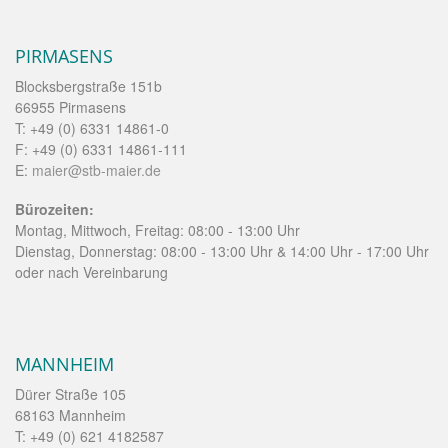
PIRMASENS
Blocksbergstraße 151b
66955 Pirmasens
T: +49 (0) 6331 14861-0
F: +49 (0) 6331 14861-111
E:
maier@stb-maier.de
Bürozeiten:
Montag, Mittwoch, Freitag: 08:00 - 13:00 Uhr
Dienstag, Donnerstag: 08:00 - 13:00 Uhr & 14:00 Uhr - 17:00 Uhr
oder nach Vereinbarung
MANNHEIM
Dürer Straße 105
68163 Mannheim
T: +49 (0) 621 4182587