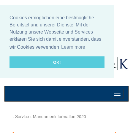
Cookies ermöglichen eine bestmögliche
Bereitstellung unserer Dienste. Mit der
Nutzung unsere Webseite und Services
erklären Sie sich damit einverstanden, dass
wir Cookies verwenden
Learn more
OK!
Mobile
Navigati
› Service › Mandanteninformation 2020