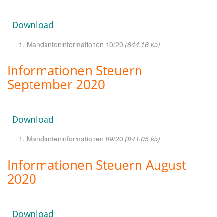
Download
Mandanteninformationen 10/20
(844.16 kb)
Informationen Steuern
September 2020
Download
Mandanteninformationen 09/20
(841.05 kb)
Informationen Steuern August
2020
Download