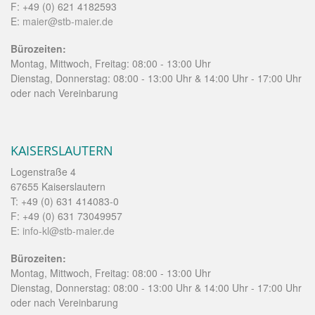
F: +49 (0) 621 4182593
E:
maier@stb-maier.de
Bürozeiten:
Montag, Mittwoch, Freitag: 08:00 - 13:00 Uhr
Dienstag, Donnerstag: 08:00 - 13:00 Uhr & 14:00 Uhr - 17:00 Uhr
oder nach Vereinbarung
KAISERSLAUTERN
Logenstraße 4
67655 Kaiserslautern
T: +49 (0) 631 414083-0
F: +49 (0) 631 73049957
E:
info-kl@stb-maier.de
Bürozeiten:
Montag, Mittwoch, Freitag: 08:00 - 13:00 Uhr
Dienstag, Donnerstag: 08:00 - 13:00 Uhr & 14:00 Uhr - 17:00 Uhr
oder nach Vereinbarung