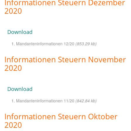
Informationen Steuern Dezember
2020
Download
Mandanteninformationen 12/20
(853.29 kb)
Informationen Steuern November
2020
Download
Mandanteninformationen 11/20
(842.84 kb)
Informationen Steuern Oktober
2020