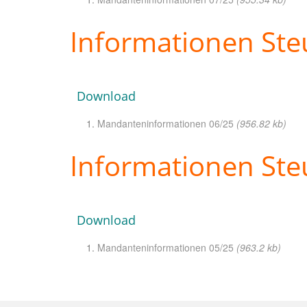
Informationen Ste
Download
Mandanteninformationen 06/25
(956.82 kb)
Informationen Ste
Download
Mandanteninformationen 05/25
(963.2 kb)