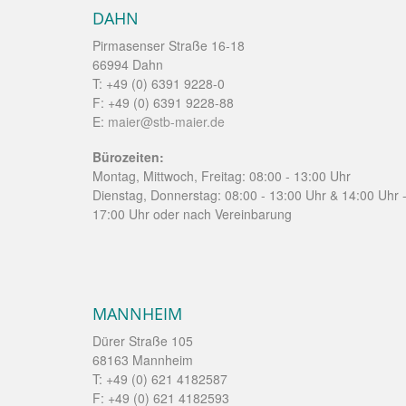
DAHN
Pirmasenser Straße 16-18
66994 Dahn
T: +49 (0) 6391 9228-0
F: +49 (0) 6391 9228-88
E:
maier@stb-maier.de
Bürozeiten:
Montag, Mittwoch, Freitag: 08:00 - 13:00 Uhr
Dienstag, Donnerstag: 08:00 - 13:00 Uhr & 14:00 Uhr 
17:00 Uhr oder nach Vereinbarung
MANNHEIM
Dürer Straße 105
68163 Mannheim
T: +49 (0) 621 4182587
F: +49 (0) 621 4182593