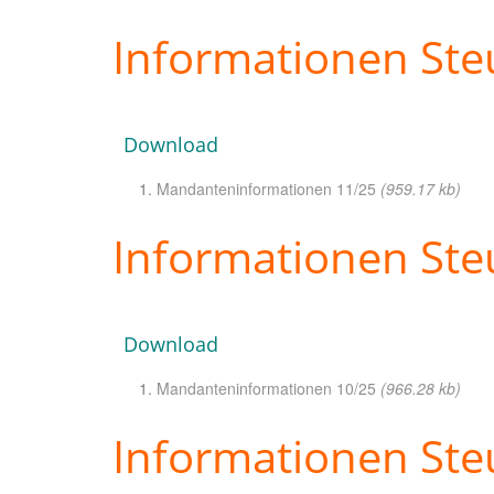
Informationen St
Download
Mandanteninformationen 11/25
(959.17 kb)
Informationen Ste
Download
Mandanteninformationen 10/25
(966.28 kb)
Informationen St