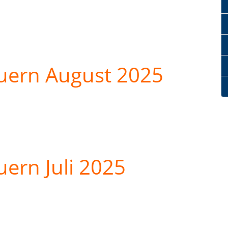
uern August 2025
ern Juli 2025