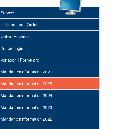
Service
Unternehmen Online
Online Rechner
Kundenlogin
Vorlagen | Formulare
Mandanteninformation 2026
Mandanteninformation 2025
Mandanteninformation 2024
Mandanteninformation 2023
Mandanteninformation 2022