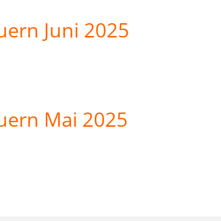
uern Juni 2025
uern Mai 2025