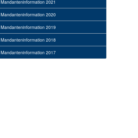
Mandanteninformation 2021
Mandanteninformation 2020
Mandanteninformation 2019
Mandanteninformation 2018
Mandanteninformation 2017