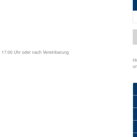
- 17:00 Uhr oder nach Vereinbarung
Hi
u