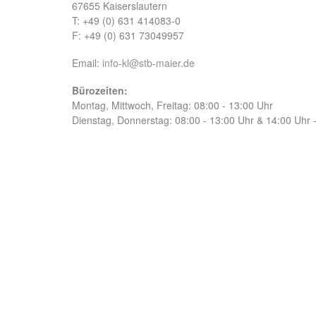
67655 Kaiserslautern
T: +49 (0) 631 414083-0
F: +49 (0) 631 73049957
Email:
info-kl@stb-maier.de
Bürozeiten:
Montag, Mittwoch, Freitag: 08:00 - 13:00 Uhr
Dienstag, Donnerstag: 08:00 - 13:00 Uhr & 14:00 Uhr 