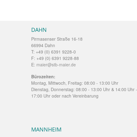
DAHN
Pirmasenser Straße 16-18
66994 Dahn
T: +49 (0) 6391 9228-0
F: +49 (0) 6391 9228-88
E:
maier@stb-maier.de
Bürozeiten:
Montag, Mittwoch, Freitag: 08:00 - 13:00 Uhr
Dienstag, Donnerstag: 08:00 - 13:00 Uhr & 14:00 Uhr 
17:00 Uhr oder nach Vereinbarung
MANNHEIM