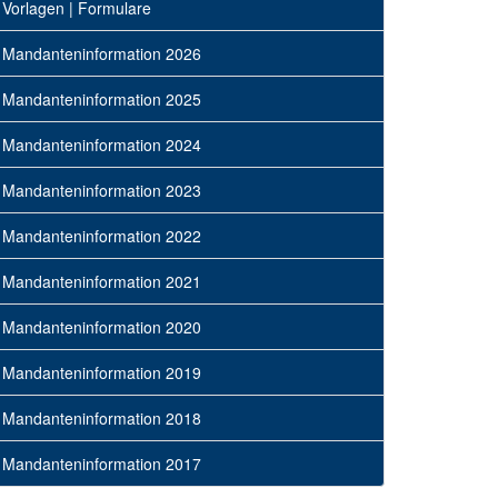
Vorlagen | Formulare
Mandanteninformation 2026
Mandanteninformation 2025
Mandanteninformation 2024
Mandanteninformation 2023
Mandanteninformation 2022
Mandanteninformation 2021
Mandanteninformation 2020
Mandanteninformation 2019
Mandanteninformation 2018
Mandanteninformation 2017