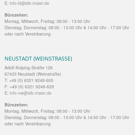
E:
info-kl@stb-maier.de
Bürozeiten:
Montag, Mittwoch, Freitag: 08:00 - 13:00 Uhr
Dienstag, Donnerstag: 08:00 - 13:00 Uhr & 14:00 Uhr - 17:00 Uhr
oder nach Vereinbarung
NEUSTADT (WEINSTRASSE)
Adolf-Kolping-Straße 126
67433 Neustadt (Weinstraße)
T: +49 (0) 6321 9248-600
F: +49 (0) 6321 9248-629
E:
info-nw@stb-maier.de
Bürozeiten:
Montag, Mittwoch, Freitag: 08:00 - 13:00 Uhr
Dienstag, Donnerstag: 08:00 - 13:00 Uhr & 14:00 Uhr - 17:00 Uhr
oder nach Vereinbarung