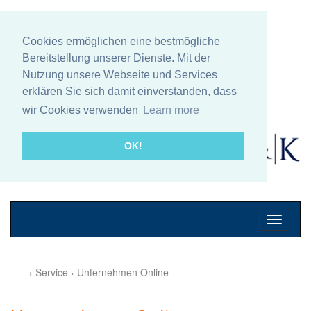
Cookies ermöglichen eine bestmögliche
Bereitstellung unserer Dienste. Mit der
Nutzung unsere Webseite und Services
erklären Sie sich damit einverstanden, dass
wir Cookies verwenden
Learn more
OK!
Mobile
Navigati
› Service › Unternehmen Online