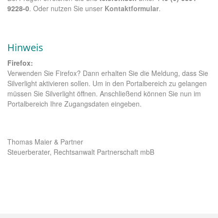
9228-0
. Oder nutzen Sie unser
Kontaktformular
.
Hinweis
Firefox:
Verwenden Sie Firefox? Dann erhalten Sie die Meldung, dass Sie
Silverlight aktivieren sollen. Um in den Portalbereich zu gelangen
müssen Sie Silverlight öffnen. Anschließend können Sie nun im
Portalbereich Ihre Zugangsdaten eingeben.
Thomas Maier & Partner
Steuerberater, Rechtsanwalt Partnerschaft mbB