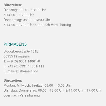
Bürozeiten:
Dienstag: 08:00 – 13:00 Uhr
& 14:00 – 16:00 Uhr
Donnerstag: 08:00 – 13:00 Uhr
& 14:00 – 17:00 Uhr oder nach Vereinbarung
PIRMASENS
Blocksbergstraße 151b
66955 Pirmasens
T: +49 (0) 6331 14861-0
F: +49 (0) 6331 14861-111
E:
maier@stb-maier.de
Bürozeiten:
Montag, Mittwoch, Freitag: 08:00 - 13:00 Uhr
Dienstag, Donnerstag: 08:00 - 13:00 Uhr & 14:00 Uhr - 17:00 Uhr
oder nach Vereinbarung