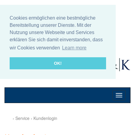
Cookies ermöglichen eine bestmögliche
Bereitstellung unserer Dienste. Mit der
Nutzung unsere Webseite und Services
erklären Sie sich damit einverstanden, dass
wir Cookies verwenden
Learn more
OK!
Mobile
Navigati
› Service › Kundenlogin