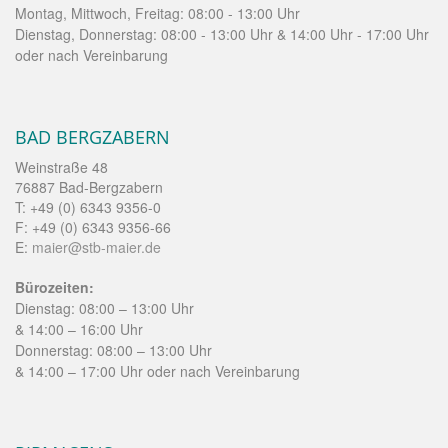
Montag, Mittwoch, Freitag: 08:00 - 13:00 Uhr
Dienstag, Donnerstag: 08:00 - 13:00 Uhr & 14:00 Uhr - 17:00 Uhr
oder nach Vereinbarung
BAD BERGZABERN
Weinstraße 48
76887 Bad-Bergzabern
T: +49 (0) 6343 9356-0
F: +49 (0) 6343 9356-66
E:
maier@stb-maier.de
Bürozeiten:
Dienstag: 08:00 – 13:00 Uhr
& 14:00 – 16:00 Uhr
Donnerstag: 08:00 – 13:00 Uhr
& 14:00 – 17:00 Uhr oder nach Vereinbarung