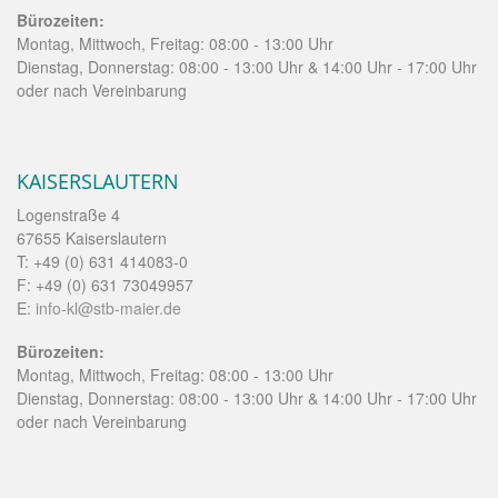
Bürozeiten:
Montag, Mittwoch, Freitag: 08:00 - 13:00 Uhr
Dienstag, Donnerstag: 08:00 - 13:00 Uhr & 14:00 Uhr - 17:00 Uhr
oder nach Vereinbarung
KAISERSLAUTERN
Logenstraße 4
67655 Kaiserslautern
T: +49 (0) 631 414083-0
F: +49 (0) 631 73049957
E:
info-kl@stb-maier.de
Bürozeiten:
Montag, Mittwoch, Freitag: 08:00 - 13:00 Uhr
Dienstag, Donnerstag: 08:00 - 13:00 Uhr & 14:00 Uhr - 17:00 Uhr
oder nach Vereinbarung