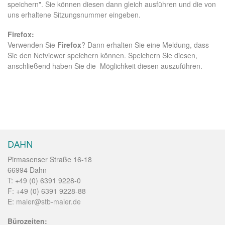
speichern". Sie können diesen dann gleich ausführen und die von
uns erhaltene Sitzungsnummer eingeben.
Firefox:
Verwenden Sie
Firefox
? Dann erhalten Sie eine Meldung, dass
Sie den Netviewer speichern können. Speichern Sie diesen,
anschließend haben Sie die Möglichkeit diesen auszuführen.
DAHN
Pirmasenser Straße 16-18
66994 Dahn
T: +49 (0) 6391 9228-0
F: +49 (0) 6391 9228-88
E:
maier@stb-maier.de
Bürozeiten: