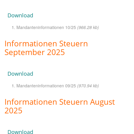
Download
Mandanteninformationen 10/25
(966.28 kb)
Informationen Steuern
September 2025
Download
Mandanteninformationen 09/25
(970.94 kb)
Informationen Steuern August
2025
Download