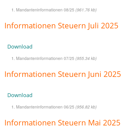
Mandanteninformationen 08/25
(961.76 kb)
Informationen Steuern Juli 2025
Download
Mandanteninformationen 07/25
(955.34 kb)
Informationen Steuern Juni 2025
Download
Mandanteninformationen 06/25
(956.82 kb)
Informationen Steuern Mai 2025