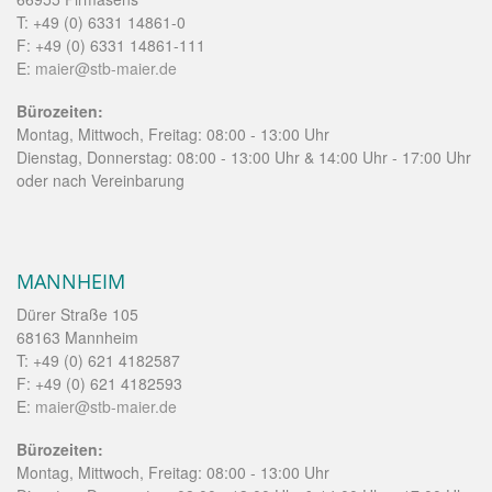
T: +49 (0) 6331 14861-0
F: +49 (0) 6331 14861-111
E:
maier@stb-maier.de
Bürozeiten:
Montag, Mittwoch, Freitag: 08:00 - 13:00 Uhr
Dienstag, Donnerstag: 08:00 - 13:00 Uhr & 14:00 Uhr - 17:00 Uhr
oder nach Vereinbarung
MANNHEIM
Dürer Straße 105
68163 Mannheim
T: +49 (0) 621 4182587
F: +49 (0) 621 4182593
E:
maier@stb-maier.de
Bürozeiten:
Montag, Mittwoch, Freitag: 08:00 - 13:00 Uhr