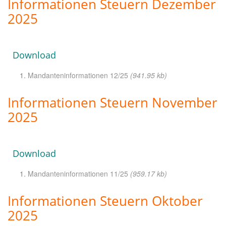
Informationen Steuern Dezember
2025
Download
Mandanteninformationen 12/25
(941.95 kb)
Informationen Steuern November
2025
Download
Mandanteninformationen 11/25
(959.17 kb)
Informationen Steuern Oktober
2025