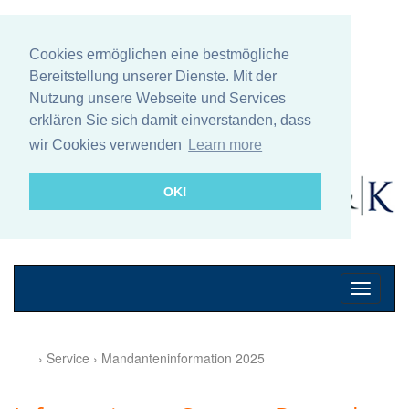
Cookies ermöglichen eine bestmögliche
Bereitstellung unserer Dienste. Mit der
Nutzung unsere Webseite und Services
erklären Sie sich damit einverstanden, dass
wir Cookies verwenden
Learn more
OK!
Mobile
Navigati
› Service › Mandanteninformation 2025