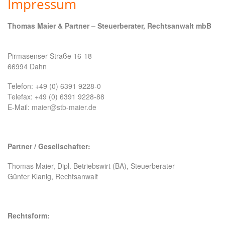
Impressum
Thomas Maier & Partner –
Steuerberater, Rechtsanwalt mbB
Pirmasenser Straße 16-18
66994 Dahn
Telefon: +49 (0) 6391 9228-0
Telefax: +49 (0) 6391 9228-88
E-Mail:
maier@stb-maier.de
Partner / Gesellschafter:
Thomas Maier, Dipl. Betriebswirt (BA), Steuerberater
Günter Klanig, Rechtsanwalt
Rechtsform: