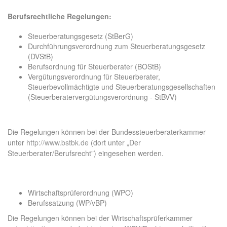
Berufsrechtliche Regelungen:
Steuerberatungsgesetz (StBerG)
Durchführungsverordnung zum Steuerberatungsgesetz
(DVStB)
Berufsordnung für Steuerberater (BOStB)
Vergütungsverordnung für Steuerberater,
Steuerbevollmächtigte und Steuerberatungsgesellschaften
(Steuerberatervergütungsverordnung - StBVV)
Die Regelungen können bei der Bundessteuerberaterkammer
unter
http://www.bstbk.de
(dort unter „Der
Steuerberater/Berufsrecht”) eingesehen werden.
Wirtschaftsprüferordnung (WPO)
Berufssatzung (WP/vBP)
Die Regelungen können bei der Wirtschaftsprüferkammer