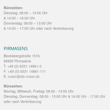
Bürozeiten:
Dienstag: 08:00 – 13:00 Uhr
& 14:00 – 16:00 Uhr
Donnerstag: 08:00 – 13:00 Uhr
& 14:00 – 17:00 Uhr oder nach Vereinbarung
PIRMASENS
Blocksbergstraße 151b
66955 Pirmasens
T: +49 (0) 6331 14861-0
F: +49 (0) 6331 14861-111
E:
maier@stb-maier.de
Bürozeiten:
Montag, Mittwoch, Freitag: 08:00 - 13:00 Uhr
Dienstag, Donnerstag: 08:00 - 13:00 Uhr & 14:00 Uhr - 17:00 Uhr
oder nach Vereinbarung