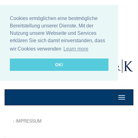
Cookies ermöglichen eine bestmögliche
Bereitstellung unserer Dienste. Mit der
Nutzung unsere Webseite und Services
erklären Sie sich damit einverstanden, dass
wir Cookies verwenden
Learn more
OK!
Mobile
Navigati
› IMPRESSUM