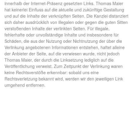
innerhalb der Internet-Präsenz gesetzten Links. Thomas Maier
hat keinerlei Einfluss auf die aktuelle und zukünftige Gestaltung
und auf die Inhalte der verknüpften Seiten. Die Kanzlei distanziert
sich daher ausdrücklich von illegalen oder gegen die guten Sitten
verstoßenden Inhalte der verlinkten Seiten. Für illegale,
fehlerhafte oder unvollständige Inhalte und insbesondere für
Schäden, die aus der Nutzung oder Nichtnutzung der über die
Verlinkung angebotenen Informationen entstehen, haftet alleine
der Anbieter der Seite, auf die verwiesen wurde, nicht jedoch
Thomas Maier, der durch die Linksetzung lediglich auf die
Veröffentlichung verweist. Zum Zeitpunkt der Verlinkung waren
keine Rechtsverstöße erkennbar: sobald uns eine
Rechtsverletzung bekannt wird, werden wir den jeweiligen Link
umgehend entfernen.