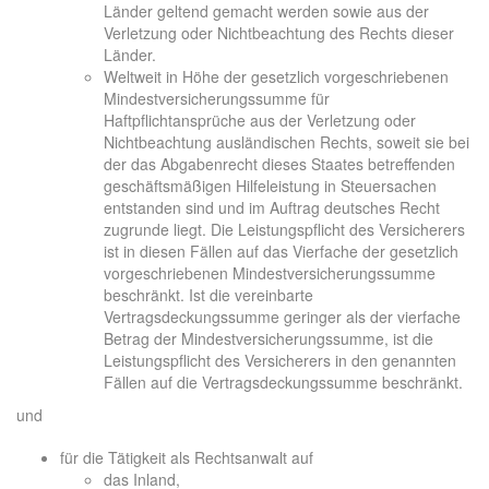
Länder geltend gemacht werden sowie aus der
Verletzung oder Nichtbeachtung des Rechts dieser
Länder.
Weltweit in Höhe der gesetzlich vorgeschriebenen
Mindestversicherungssumme für
Haftpflichtansprüche aus der Verletzung oder
Nichtbeachtung ausländischen Rechts, soweit sie bei
der das Abgabenrecht dieses Staates betreffenden
geschäftsmäßigen Hilfeleistung in Steuersachen
entstanden sind und im Auftrag deutsches Recht
zugrunde liegt. Die Leistungspflicht des Versicherers
ist in diesen Fällen auf das Vierfache der gesetzlich
vorgeschriebenen Mindestversicherungssumme
beschränkt. Ist die vereinbarte
Vertragsdeckungssumme geringer als der vierfache
Betrag der Mindestversicherungssumme, ist die
Leistungspflicht des Versicherers in den genannten
Fällen auf die Vertragsdeckungssumme beschränkt.
und
für die Tätigkeit als Rechtsanwalt auf
das Inland,