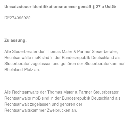
Umsatzsteuer-Identifikationsnummer gemäß § 27 a UstG:
DE274096922
Zulassung:
Alle Steuerberater der Thomas Maier & Partner Steuerberater,
Rechtsanwälte mbB sind in der Bundesrepublik Deutschland als
Steuerberater zugelassen und gehören der Steuerberaterkammer
Rheinland-Pfalz an.
Alle Rechtsanwälte der Thomas Maier & Partner Steuerberater,
Rechtsanwälte mbB sind in der Bundesrepublik Deutschland als
Rechtsanwalt zugelassen und gehören der
Rechtsanwaltskammer Zweibrücken an.