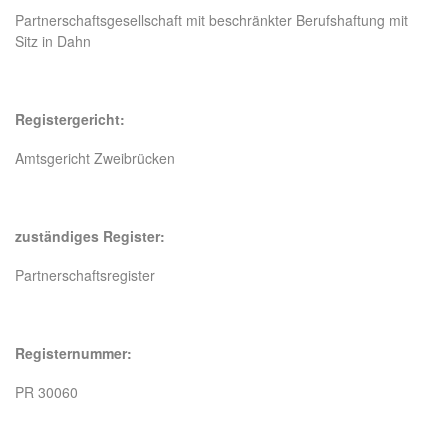
Partnerschaftsgesellschaft mit beschränkter Berufshaftung mit
Sitz in Dahn
Registergericht:
Amtsgericht Zweibrücken
zuständiges Register:
Partnerschaftsregister
Registernummer:
PR 30060