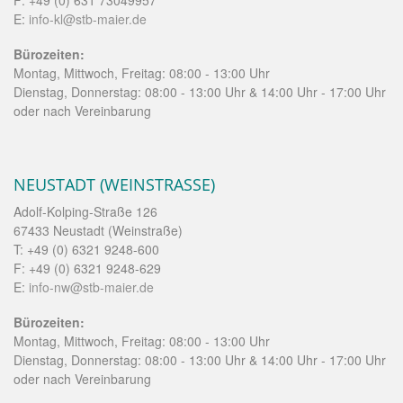
F: +49 (0) 631 73049957
E:
info-kl@stb-maier.de
Bürozeiten:
Montag, Mittwoch, Freitag: 08:00 - 13:00 Uhr
Dienstag, Donnerstag: 08:00 - 13:00 Uhr & 14:00 Uhr - 17:00 Uhr
oder nach Vereinbarung
NEUSTADT (WEINSTRASSE)
Adolf-Kolping-Straße 126
67433 Neustadt (Weinstraße)
T: +49 (0) 6321 9248-600
F: +49 (0) 6321 9248-629
E:
info-nw@stb-maier.de
Bürozeiten:
Montag, Mittwoch, Freitag: 08:00 - 13:00 Uhr
Dienstag, Donnerstag: 08:00 - 13:00 Uhr & 14:00 Uhr - 17:00 Uhr
oder nach Vereinbarung