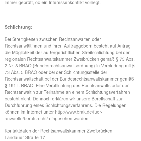
immer geprüft, ob ein Interessenkonflikt vorliegt.
Schlichtung:
Bei Streitigkeiten zwischen Rechtsanwälten oder
Rechtsanwältinnen und ihren Auftraggebern besteht auf Antrag
die Möglichkeit der außergerichtlichen Streitschlichtung bei der
regionalen Rechtsanwaltskammer Zweibrücken gemäß § 73 Abs.
2 Nr. 3 BRAO (Bundesrechtsanwaltsordnung) in Verbindung mit §
73 Abs. 5 BRAO oder bei der Schlichtungsstelle der
Rechtsanwaltschaft bei der Bundesrechtsanwaltskammer gemäß
§ 191 f. BRAO. Eine Verpflichtung des Rechtsanwalts oder der
Rechtsanwältin zur Teilnahme an einem Schlichtungsverfahren
besteht nicht. Dennoch erklären wir unsere Bereitschaft zur
Durchführung eines Schlichtungsverfahrens. Die Regelungen
können im Internet unter
http://www.brak.de/fuer-
anwaelte/berufsrecht/
eingesehen werden.
Kontaktdaten der Rechtsanwaltskammer Zweibrücken:
Landauer Straße 17