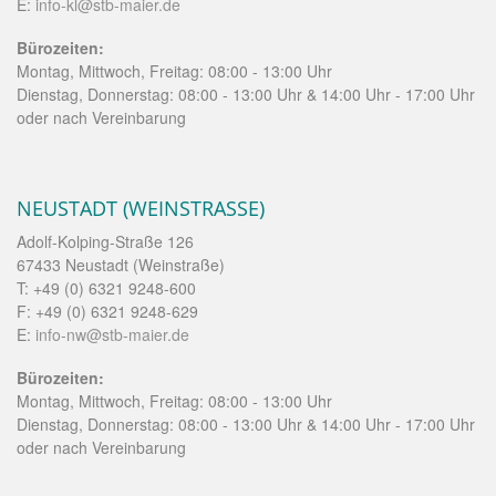
E:
info-kl@stb-maier.de
Bürozeiten:
Montag, Mittwoch, Freitag: 08:00 - 13:00 Uhr
Dienstag, Donnerstag: 08:00 - 13:00 Uhr & 14:00 Uhr - 17:00 Uhr
oder nach Vereinbarung
NEUSTADT (WEINSTRASSE)
Adolf-Kolping-Straße 126
67433 Neustadt (Weinstraße)
T: +49 (0) 6321 9248-600
F: +49 (0) 6321 9248-629
E:
info-nw@stb-maier.de
Bürozeiten:
Montag, Mittwoch, Freitag: 08:00 - 13:00 Uhr
Dienstag, Donnerstag: 08:00 - 13:00 Uhr & 14:00 Uhr - 17:00 Uhr
oder nach Vereinbarung