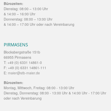
Bürozeiten:
Dienstag: 08:00 – 13:00 Uhr
& 14:00 – 16:00 Uhr
Donnerstag: 08:00 – 13:00 Uhr
& 14:00 – 17:00 Uhr oder nach Vereinbarung
PIRMASENS
Blocksbergstraße 151b
66955 Pirmasens
T: +49 (0) 6331 14861-0
F: +49 (0) 6331 14861-111
E:
maier@stb-maier.de
Bürozeiten:
Montag, Mittwoch, Freitag: 08:00 - 13:00 Uhr
Dienstag, Donnerstag: 08:00 - 13:00 Uhr & 14:00 Uhr - 17:00 Uhr
oder nach Vereinbarung