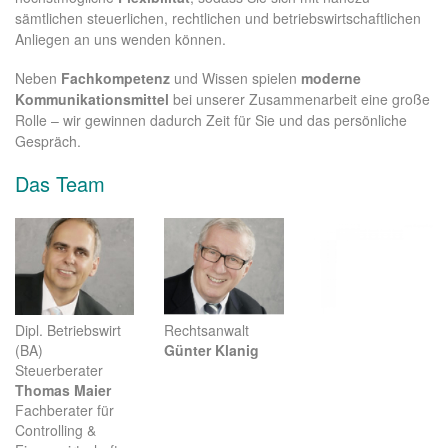
sämtlichen steuerlichen, rechtlichen und betriebswirtschaftlichen
Anliegen an uns wenden können.
Neben
Fachkompetenz
und Wissen spielen
moderne
Kommunikationsmittel
bei unserer Zusammenarbeit eine große
Rolle – wir gewinnen dadurch Zeit für Sie und das persönliche
Gespräch.
Das Team
Dipl. Betriebswirt
Rechtsanwalt
(BA)
Günter Klanig
Steuerberater
Thomas Maier
Fachberater für
Controlling &