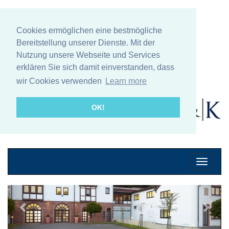
Cookies ermöglichen eine bestmögliche
Bereitstellung unserer Dienste. Mit der
Nutzung unsere Webseite und Services
erklären Sie sich damit einverstanden, dass
wir Cookies verwenden
Learn more
OK!
Mobile
Navigati