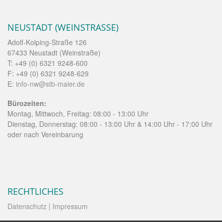
NEUSTADT (WEINSTRASSE)
Adolf-Kolping-Straße 126
67433 Neustadt (Weinstraße)
T: +49 (0) 6321 9248-600
F: +49 (0) 6321 9248-629
E:
info-nw@stb-maier.de
Bürozeiten:
Montag, Mittwoch, Freitag: 08:00 - 13:00 Uhr
Dienstag, Donnerstag: 08:00 - 13:00 Uhr & 14:00 Uhr - 17:00 Uhr
oder nach Vereinbarung
RECHTLICHES
Datenschutz
| Impressum