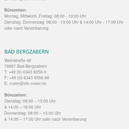
Bürozeiten:
Montag, Mittwoch, Freitag: 08:00 - 13:00 Uhr
Dienstag, Donnerstag: 08:00 - 13:00 Uhr & 14:00 Uhr - 17:00 Uhr
oder nach Vereinbarung
BAD BERGZABERN
Weinstraße 48
76887 Bad-Bergzabern
T: +49 (0) 6343 9356-0
F: +49 (0) 6343 9356-66
E:
maier@stb-maier.de
Bürozeiten:
Dienstag: 08:00 – 13:00 Uhr
& 14:00 – 16:00 Uhr
Donnerstag: 08:00 – 13:00 Uhr
& 14:00 – 17:00 Uhr oder nach Vereinbarung