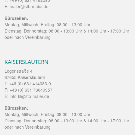
E:
maier@stb-maier.de
Bürozeiten:
Montag, Mittwoch, Freitag: 08:00 - 13:00 Uhr
Dienstag, Donnerstag: 08:00 - 13:00 Uhr & 14:00 Uhr - 17:00 Uhr
oder nach Vereinbarung
KAISERSLAUTERN
Logenstraße 4
67655 Kaiserslautern
T: +49 (0) 631 414083-0
F: +49 (0) 631 73049957
E:
info-kl@stb-maier.de
Bürozeiten:
Montag, Mittwoch, Freitag: 08:00 - 13:00 Uhr
Dienstag, Donnerstag: 08:00 - 13:00 Uhr & 14:00 Uhr - 17:00 Uhr
oder nach Vereinbarung