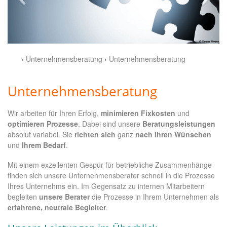
› Unternehmensberatung › Unternehmensberatung
Unternehmensberatung
Wir arbeiten für Ihren Erfolg,
minimieren Fixkosten
und
optimieren Prozesse
. Dabei sind unsere
Beratungsleistungen
absolut variabel. Sie
richten sich
ganz
nach Ihren Wünschen
und
Ihrem Bedarf
.
Mit einem exzellenten Gespür für betriebliche Zusammenhänge
finden sich unsere Unternehmensberater schnell in die Prozesse
Ihres Unternehms ein. Im Gegensatz zu internen Mitarbeitern
begleiten
unsere Berater
die Prozesse in Ihrem Unternehmen als
erfahrene, neutrale Begleiter
.