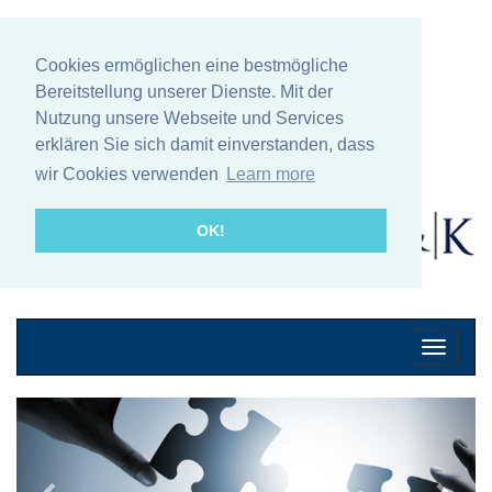
Cookies ermöglichen eine bestmögliche
Bereitstellung unserer Dienste. Mit der
Nutzung unsere Webseite und Services
erklären Sie sich damit einverstanden, dass
wir Cookies verwenden
Learn more
OK!
Mobile
Navigati