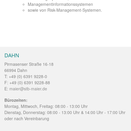
Managementinformationssystemen
sowie von Risk-Management-Systemen.
DAHN
Pirmasenser Straße 16-18
66994 Dahn
T: +49 (0) 6391 9228-0
F: +49 (0) 6391 9228-88
E:
maier@stb-maier.de
Bürozeiten:
Montag, Mittwoch, Freitag: 08:00 - 13:00 Uhr
Dienstag, Donnerstag: 08:00 - 13:00 Uhr & 14:00 Uhr - 17:00 Uhr
oder nach Vereinbarung