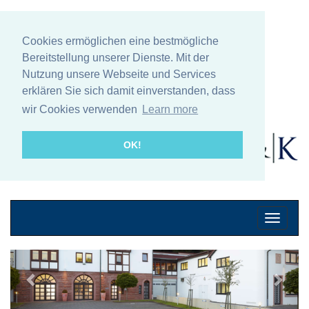
Cookies ermöglichen eine bestmögliche
Bereitstellung unserer Dienste. Mit der
Nutzung unsere Webseite und Services
erklären Sie sich damit einverstanden, dass
wir Cookies verwenden
Learn more
OK!
Mobile
Navigati