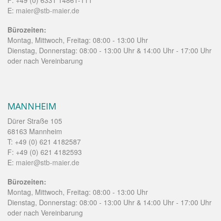
E:
maier@stb-maier.de
Bürozeiten:
Montag, Mittwoch, Freitag: 08:00 - 13:00 Uhr
Dienstag, Donnerstag: 08:00 - 13:00 Uhr & 14:00 Uhr - 17:00 Uhr
oder nach Vereinbarung
MANNHEIM
Dürer Straße 105
68163 Mannheim
T: +49 (0) 621 4182587
F: +49 (0) 621 4182593
E:
maier@stb-maier.de
Bürozeiten:
Montag, Mittwoch, Freitag: 08:00 - 13:00 Uhr
Dienstag, Donnerstag: 08:00 - 13:00 Uhr & 14:00 Uhr - 17:00 Uhr
oder nach Vereinbarung