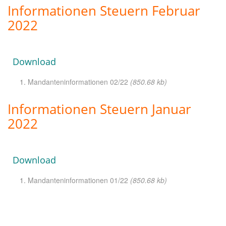
Informationen Steuern Februar
2022
Download
Mandanteninformationen 02/22
(850.68 kb)
Informationen Steuern Januar
2022
Download
Mandanteninformationen 01/22
(850.68 kb)