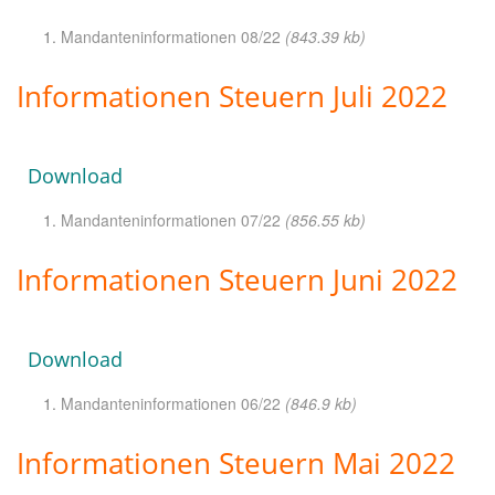
Mandanteninformationen 08/22
(843.39 kb)
Informationen Steuern Juli 2022
Download
Mandanteninformationen 07/22
(856.55 kb)
Informationen Steuern Juni 2022
Download
Mandanteninformationen 06/22
(846.9 kb)
Informationen Steuern Mai 2022