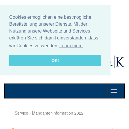
Cookies ermöglichen eine bestmögliche
Bereitstellung unserer Dienste. Mit der
Nutzung unsere Webseite und Services
erklären Sie sich damit einverstanden, dass
wir Cookies verwenden
Learn more
OK!
Mobile
Navigati
› Service › Mandanteninformation 2022