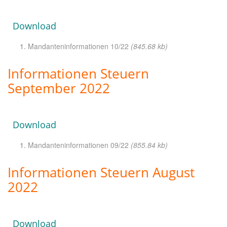
Download
Mandanteninformationen 10/22
(845.68 kb)
Informationen Steuern
September 2022
Download
Mandanteninformationen 09/22
(855.84 kb)
Informationen Steuern August
2022
Download