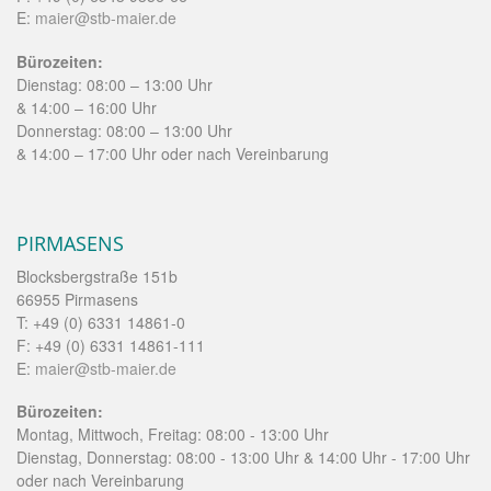
E:
maier@stb-maier.de
Bürozeiten:
Dienstag: 08:00 – 13:00 Uhr
& 14:00 – 16:00 Uhr
Donnerstag: 08:00 – 13:00 Uhr
& 14:00 – 17:00 Uhr oder nach Vereinbarung
PIRMASENS
Blocksbergstraße 151b
66955 Pirmasens
T: +49 (0) 6331 14861-0
F: +49 (0) 6331 14861-111
E:
maier@stb-maier.de
Bürozeiten:
Montag, Mittwoch, Freitag: 08:00 - 13:00 Uhr
Dienstag, Donnerstag: 08:00 - 13:00 Uhr & 14:00 Uhr - 17:00 Uhr
oder nach Vereinbarung