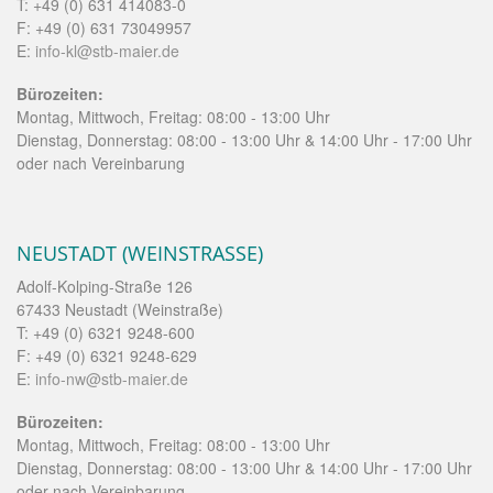
T: +49 (0) 631 414083-0
F: +49 (0) 631 73049957
E:
info-kl@stb-maier.de
Bürozeiten:
Montag, Mittwoch, Freitag: 08:00 - 13:00 Uhr
Dienstag, Donnerstag: 08:00 - 13:00 Uhr & 14:00 Uhr - 17:00 Uhr
oder nach Vereinbarung
NEUSTADT (WEINSTRASSE)
Adolf-Kolping-Straße 126
67433 Neustadt (Weinstraße)
T: +49 (0) 6321 9248-600
F: +49 (0) 6321 9248-629
E:
info-nw@stb-maier.de
Bürozeiten:
Montag, Mittwoch, Freitag: 08:00 - 13:00 Uhr
Dienstag, Donnerstag: 08:00 - 13:00 Uhr & 14:00 Uhr - 17:00 Uhr
oder nach Vereinbarung