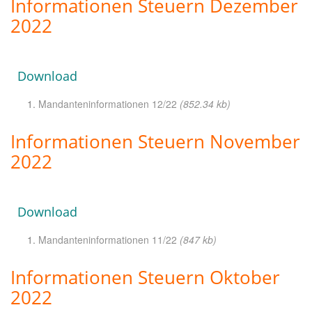
Informationen Steuern Dezember
2022
Download
Mandanteninformationen 12/22
(852.34 kb)
Informationen Steuern November
2022
Download
Mandanteninformationen 11/22
(847 kb)
Informationen Steuern Oktober
2022