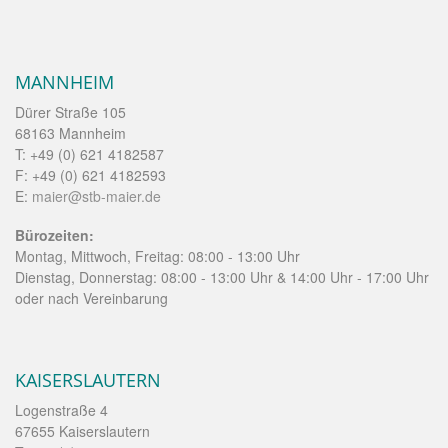
MANNHEIM
Dürer Straße 105
68163 Mannheim
T: +49 (0) 621 4182587
F: +49 (0) 621 4182593
E:
maier@stb-maier.de
Bürozeiten:
Montag, Mittwoch, Freitag: 08:00 - 13:00 Uhr
Dienstag, Donnerstag: 08:00 - 13:00 Uhr & 14:00 Uhr - 17:00 Uhr
oder nach Vereinbarung
KAISERSLAUTERN
Logenstraße 4
67655 Kaiserslautern