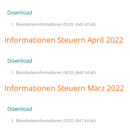
Download
Mandanteninformationen 05/22
(845.43 kb)
Informationen Steuern April 2022
Download
Mandanteninformationen 04/22
(848.54 kb)
Informationen Steuern März 2022
Download
Mandanteninformationen 03/22
(847.64 kb)