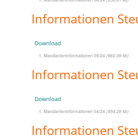
Informationen Ste
Download
Mandanteninformationen 05/24
(960.09 kb)
Informationen Ste
Download
Mandanteninformationen 04/24
(954.28 kb)
Informationen Ste