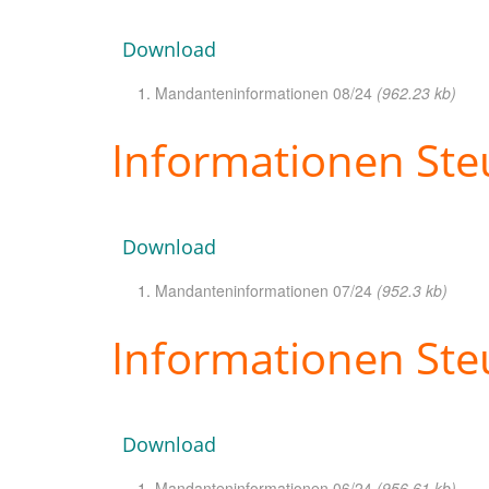
Download
Mandanteninformationen 08/24
(962.23 kb)
Informationen Steu
Download
Mandanteninformationen 07/24
(952.3 kb)
Informationen Ste
Download
Mandanteninformationen 06/24
(956.61 kb)