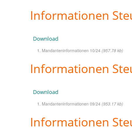
Informationen Ste
Download
Mandanteninformationen 10/24
(957.78 kb)
Informationen St
Download
Mandanteninformationen 09/24
(953.17 kb)
Informationen Ste