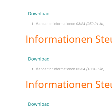
Download
Mandanteninformationen 03/24
(952.21 kb)
Informationen Ste
Download
Mandanteninformationen 02/24
(1084.9 kb)
Informationen Ste
Download