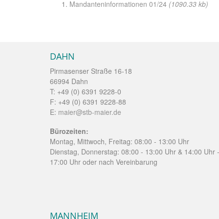
Mandanteninformationen 01/24
(1090.33 kb)
DAHN
Pirmasenser Straße 16-18
66994 Dahn
T: +49 (0) 6391 9228-0
F: +49 (0) 6391 9228-88
E:
maier@stb-maier.de
Bürozeiten:
Montag, Mittwoch, Freitag: 08:00 - 13:00 Uhr
Dienstag, Donnerstag: 08:00 - 13:00 Uhr & 14:00 Uhr 
17:00 Uhr oder nach Vereinbarung
MANNHEIM