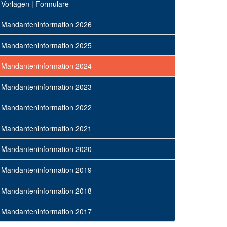
Vorlagen | Formulare
Mandanteninformation 2026
Mandanteninformation 2025
Mandanteninformation 2024
Mandanteninformation 2023
Mandanteninformation 2022
Mandanteninformation 2021
Mandanteninformation 2020
Mandanteninformation 2019
Mandanteninformation 2018
Mandanteninformation 2017