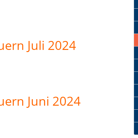
ern Juli 2024
uern Juni 2024