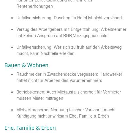
Rentenerhöhungen
Unfallversicherung: Duschen im Hotel ist nicht versichert
Verzug des Arbeitgebers mit Entgeltzahlung: Arbeitnehmer
hat keinen Anspruch auf BGB-Verzugspauschale
Unfallversicherung: Wer sich zu früh auf den Arbeitsweg
macht, kann Nachteile erleiden
Bauen & Wohnen
Rauchmelder in Zwischendecke vergessen: Handwerker
haftet nicht für Arbeiten des Vorunternehmers
Betriebskosten: Auch Mietausfallsicherheit für Vermieter
müssen Mieter mittragen
Mietvertragserbe: Nennung falscher Vorschrift macht
Kündigung nicht unwirksam Ehe, Familie & Erben
Ehe, Familie & Erben