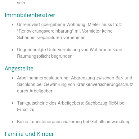
sein
Immobilienbesitzer
Unrenoviert übergebene Wohnung: Mieter muss trotz
"Renovierungsvereinbarung" mit Vormieter keine
Schönheitsreparaturen vornehmen
Ungenehmigte Untervermietung von Wohnraum kann
Räumungspflicht begründen
Angestellte
Arbeitnehmerbesteuerung: Abgrenzung zwischen Bar- und
Sachlohn bei Gewährung von Krankenversicherungsschutz
durch Arbeitgeber
Tankgutscheine des Arbeitgebers: Sachbezug fließt bei
Erhalt zu
Keine Lohnsteuerpauschalierung bei Gehaltsumwandlung
Familie und Kinder