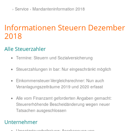
› Service › Mandanteninformation 2018
Informationen Steuern Dezember
2018
Alle Steuerzahler
Termine: Steuern und Sozialversicherung
Steuerzahlungen in bar: Nur eingeschränkt möglich
Einkommensteuer-Vergleichsrechner: Nun auch
Veranlagungszeiträume 2019 und 2020 erfasst
Alle vom Finanzamt geforderten Angaben gemacht:
Steuererhöhende Bescheidänderung wegen neuer
Tatsachen ausgeschlossen
Unternehmer
Umsatzsteuerbefreiung: Anerkennung von