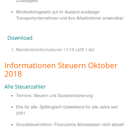
Zulässigkeit
Mindestlohngesetz auf im Ausland ansässige
Transportunternehmen und ihre Arbeitnehmer anwendbar
Download
Mandanteninformationen 11/18
(425.1 kb)
Informationen Steuern Oktober
2018
Alle Steuerzahler
Termine: Steuern und Sozialversicherung
Ehe für alle: Splittingtarif rückwirkend für alle Jahre seit
2001
Grundsteuerreform: Finanzamts-Adressdaten nicht aktuell