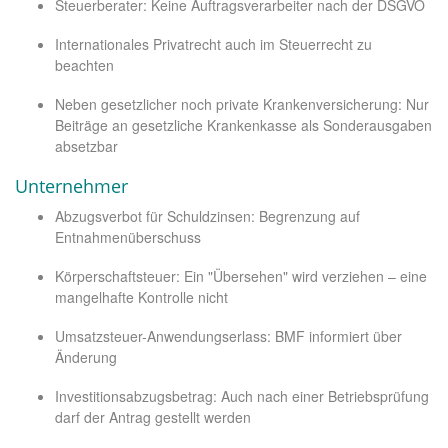
Steuerberater: Keine Auftragsverarbeiter nach der DSGVO
Internationales Privatrecht auch im Steuerrecht zu
beachten
Neben gesetzlicher noch private Krankenversicherung: Nur
Beiträge an gesetzliche Krankenkasse als Sonderausgaben
absetzbar
Unternehmer
Abzugsverbot für Schuldzinsen: Begrenzung auf
Entnahmenüberschuss
Körperschaftsteuer: Ein "Übersehen" wird verziehen – eine
mangelhafte Kontrolle nicht
Umsatzsteuer-Anwendungserlass: BMF informiert über
Änderung
Investitionsabzugsbetrag: Auch nach einer Betriebsprüfung
darf der Antrag gestellt werden