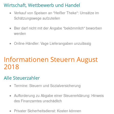
Wirtschaft, Wettbewerb und Handel
Verkauf von Speisen an "Heißer Theke": Umsätze im
Schätzungswege aufzuteilen
Bier darf nicht mit der Angabe "bekömmlich" beworben
werden
Online-Händler: Vage Lieferangaben unzulässig
Informationen Steuern August
2018
Alle Steuerzahler
Termine: Steuern und Sozialversicherung
Aufforderung zu Abgabe einer Steuererklärung: Hinweis
des Finanzamtes unschädlich
Privater Sicherheitsdienst: Kosten können