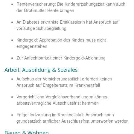
Rentenversicherung: Die Kindererziehungszeit kann auch
der Großmutter Rente bringen
An Diabetes erkrankte Erstklässlerin hat Anspruch auf
vorläufige Schulbegleitung
Kindergeld: Approbation des Kindes muss nicht
entgegenstehen
Zur Anfechtbarkeit einer Kindergeld-Ablehnung
Arbeit, Ausbildung & Soziales
Aufschub der Versicherungspflicht erfordert keinen
Anspruch auf Entgeltersatz im Krankheitsfall
Vorgerichtliche Vergleichsverhandlungen können
arbeitsvertragliche Ausschlussfrist hemmen
Entgeltfortzahlung im Krankheitsfall: Anspruch kann
grundsätzlich tariflicher Ausschlussfrist unterworfen werden
Bauen & Wohnen