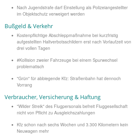
Nach Jugendstrafe darf Einstellung als Polizeiangestellter
im Objektschutz verweigert werden
Bußgeld & Verkehr
Kostenpflichtige Abschleppmaßnahme bei kurzfristig
aufgestellten Haltverbotsschildern erst nach Vorlaufzeit von
drei vollen Tagen
#Kollision zweier Fahrzeuge bei einem Spurwechsel
problematisch
"Grün" für abbiegende Kfz: Straßenbahn hat dennoch
Vorrang
Verbraucher, Versicherung & Haftung
"Wilder Streik" des Flugpersonals befreit Fluggesellschaft
nicht von Pflicht zu Ausgleichszahlungen
Kfz schon nach sechs Wochen und 3.300 Kilometern kein
Neuwagen mehr