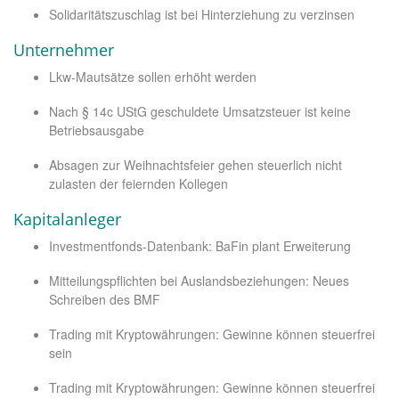
Solidaritätszuschlag ist bei Hinterziehung zu verzinsen
Unternehmer
Lkw-Mautsätze sollen erhöht werden
Nach § 14c UStG geschuldete Umsatzsteuer ist keine
Betriebsausgabe
Absagen zur Weihnachtsfeier gehen steuerlich nicht
zulasten der feiernden Kollegen
Kapitalanleger
Investmentfonds-Datenbank: BaFin plant Erweiterung
Mitteilungspflichten bei Auslandsbeziehungen: Neues
Schreiben des BMF
Trading mit Kryptowährungen: Gewinne können steuerfrei
sein
Trading mit Kryptowährungen: Gewinne können steuerfrei