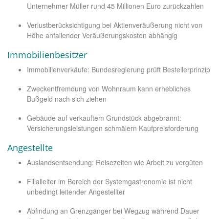
Unternehmer Müller rund 45 Millionen Euro zurückzahlen
Verlustberücksichtigung bei Aktienveräußerung nicht von
Höhe anfallender Veräußerungskosten abhängig
Immobilienbesitzer
Immobilienverkäufe: Bundesregierung prüft Bestellerprinzip
Zweckentfremdung von Wohnraum kann erhebliches
Bußgeld nach sich ziehen
Gebäude auf verkauftem Grundstück abgebrannt:
Versicherungsleistungen schmälern Kaufpreisforderung
Angestellte
Auslandsentsendung: Reisezeiten wie Arbeit zu vergüten
Filialleiter im Bereich der Systemgastronomie ist nicht
unbedingt leitender Angestellter
Abfindung an Grenzgänger bei Wegzug während Dauer