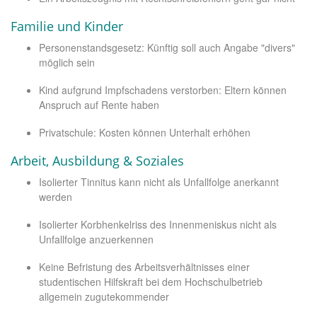
Familie und Kinder
Personenstandsgesetz: Künftig soll auch Angabe "divers"
möglich sein
Kind aufgrund Impfschadens verstorben: Eltern können
Anspruch auf Rente haben
Privatschule: Kosten können Unterhalt erhöhen
Arbeit, Ausbildung & Soziales
Isolierter Tinnitus kann nicht als Unfallfolge anerkannt
werden
Isolierter Korbhenkelriss des Innenmeniskus nicht als
Unfallfolge anzuerkennen
Keine Befristung des Arbeitsverhältnisses einer
studentischen Hilfskraft bei dem Hochschulbetrieb
allgemein zugutekommender