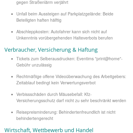
gegen Straßenlärm verjährt
Unfall beim Aussteigen auf Parkplatzgelände: Beide
Beteiligten haften hälftig
Abschleppkosten: Autofahrer kann sich nicht auf
Unkenntnis vorübergehenden Halteverbots berufen
Verbraucher, Versicherung & Haftung
Tickets zum Selberausdrucken: Eventims "print@home"-
Gebühr unzulässig
Rechtmäßige offene Videoüberwachung des Arbeitgebers:
Zeitablauf bedingt kein Verwertungsverbot
Verbissschäden durch Mäusebefall: Kfz-
Versicherungsschutz darf nicht zu sehr beschränkt werden
Reisepreisminderung: Behindertenfreundlich ist nicht
behindertengerecht
Wirtschaft, Wettbewerb und Handel