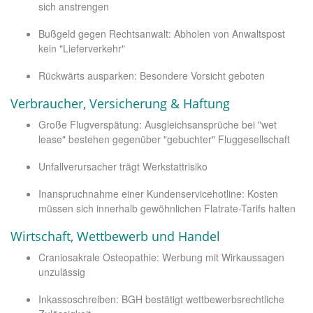
sich anstrengen
Bußgeld gegen Rechtsanwalt: Abholen von Anwaltspost
kein "Lieferverkehr"
Rückwärts ausparken: Besondere Vorsicht geboten
Verbraucher, Versicherung & Haftung
Große Flugverspätung: Ausgleichsansprüche bei "wet
lease" bestehen gegenüber "gebuchter" Fluggesellschaft
Unfallverursacher trägt Werkstattrisiko
Inanspruchnahme einer Kundenservicehotline: Kosten
müssen sich innerhalb gewöhnlichen Flatrate-Tarifs halten
Wirtschaft, Wettbewerb und Handel
Craniosakrale Osteopathie: Werbung mit Wirkaussagen
unzulässig
Inkassoschreiben: BGH bestätigt wettbewerbsrechtliche