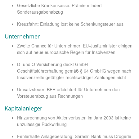
Gesetzliche Krankenkasse: Prämie mindert
Sonderausgabenabzug
Kreuzfahrt: Einladung löst keine Schenkungsteuer aus
Unternehmer
Zweite Chance für Unternehmer: EU-Justizminister einigen
sich auf neue europäische Regeln für Insolvenzen
D- und O-Versicherung deckt GmbH-
Geschäftsführerhaftung gemäß § 64 GmbHG wegen nach
Insolvenzreife getätigter rechtswidriger Zahlungen nicht
Umsatzsteuer: BFH erleichtert für Unternehmen den
Vorsteuerabzug aus Rechnungen
Kapitalanleger
Hinzurechnung von Aktienverlusten im Jahr 2003 ist keine
unzulässige Rückwirkung
Fehlerhafte Anlageberatung: Sarasin-Bank muss Drogerie-