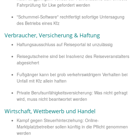
Fahrprüfung für Lkw gefordert werden
"Schummel-Software" rechtfertigt sofortige Untersagung
des Betriebs eines Kfz
Verbraucher, Versicherung & Haftung
Haftungsausschluss auf Reiseportal ist unzulässig
Reisegutscheine sind bei Insolvenz des Reiseveranstalters
abgesichert
Fußgänger kann bei grob verkehrswidrigem Verhalten bei
Unfall mit Kfz allein haften
Private Berufsunfähigkeitsversicherung: Was nicht gefragt
wird, muss nicht beantwortet werden
Wirtschaft, Wettbewerb und Handel
Kampf gegen Steuerhinterziehung: Online-
Marktplatzbetreiber sollen künftig in die Pflicht genommen
werden