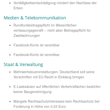
Vorfälligkeitsentschädigung mindert den Nachlass der
Erben
Medien & Telekommunikation
Rundfunkbeitragspflicht im Wesentlichen
verfassungsgemäß – nicht aber Beitragspflicht für
Zweitwohnungen
Facebook-Konto ist vererbbar
Facebook-Konto ist vererbbar
Staat & Verwaltung
Mehrwertsteuererstattungen: Deutschland soll seine
Vorschriften mit EU-Recht in Einklang bringen
E-Ladesäulen auf öffentlichen Verkehrsflächen bedürfen
keiner Baugenehmigung
Mangels Rechtsschutzinteresses kein Rechtsschutz bei
Forderung in Höhe von 0,03 Euro