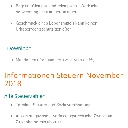
Begriffe "Olympia" und "olympisch": Werbliche
Verwendung nicht immer unlauter
Geschmack eines Lebensmittels kann keinen
Urheberrechtsschutz genießen
Download
Mandanteninformationen 12/18
(419.63 kb)
Informationen Steuern November
2018
Alle Steuerzahler
Termine: Steuern und Sozialversicherung
Aussetzungszinsen: Verfassungsrechtliche Zweifel an
Zinshöhe bereits ab 2014