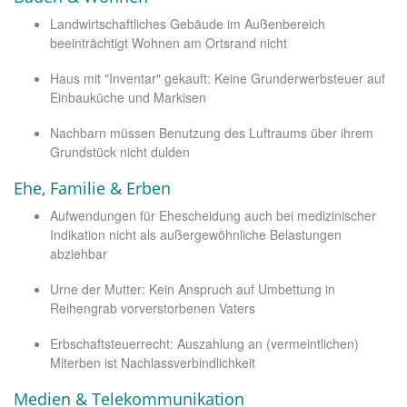
Landwirtschaftliches Gebäude im Außenbereich
beeinträchtigt Wohnen am Ortsrand nicht
Haus mit "Inventar" gekauft: Keine Grunderwerbsteuer auf
Einbauküche und Markisen
Nachbarn müssen Benutzung des Luftraums über ihrem
Grundstück nicht dulden
Ehe, Familie & Erben
Aufwendungen für Ehescheidung auch bei medizinischer
Indikation nicht als außergewöhnliche Belastungen
abziehbar
Urne der Mutter: Kein Anspruch auf Umbettung in
Reihengrab vorverstorbenen Vaters
Erbschaftsteuerrecht: Auszahlung an (vermeintlichen)
Miterben ist Nachlassverbindlichkeit
Medien & Telekommunikation