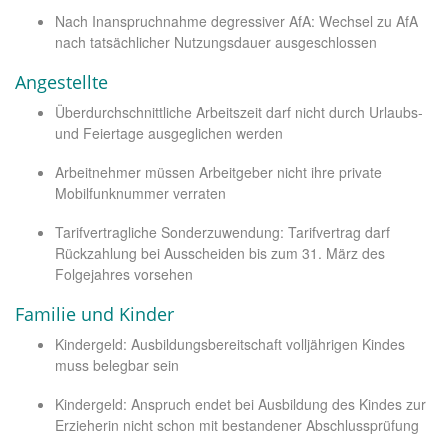
Nach Inanspruchnahme degressiver AfA: Wechsel zu AfA
nach tatsächlicher Nutzungsdauer ausgeschlossen
Angestellte
Überdurchschnittliche Arbeitszeit darf nicht durch Urlaubs-
und Feiertage ausgeglichen werden
Arbeitnehmer müssen Arbeitgeber nicht ihre private
Mobilfunknummer verraten
Tarifvertragliche Sonderzuwendung: Tarifvertrag darf
Rückzahlung bei Ausscheiden bis zum 31. März des
Folgejahres vorsehen
Familie und Kinder
Kindergeld: Ausbildungsbereitschaft volljährigen Kindes
muss belegbar sein
Kindergeld: Anspruch endet bei Ausbildung des Kindes zur
Erzieherin nicht schon mit bestandener Abschlussprüfung