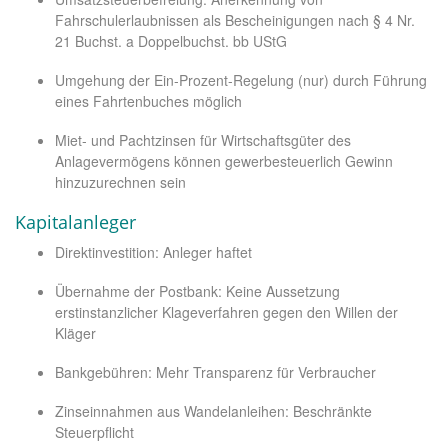
Fahrschulerlaubnissen als Bescheinigungen nach § 4 Nr.
21 Buchst. a Doppelbuchst. bb UStG
Umgehung der Ein-Prozent-Regelung (nur) durch Führung
eines Fahrtenbuches möglich
Miet- und Pachtzinsen für Wirtschaftsgüter des
Anlagevermögens können gewerbesteuerlich Gewinn
hinzuzurechnen sein
Kapitalanleger
Direktinvestition: Anleger haftet
Übernahme der Postbank: Keine Aussetzung
erstinstanzlicher Klageverfahren gegen den Willen der
Kläger
Bankgebühren: Mehr Transparenz für Verbraucher
Zinseinnahmen aus Wandelanleihen: Beschränkte
Steuerpflicht