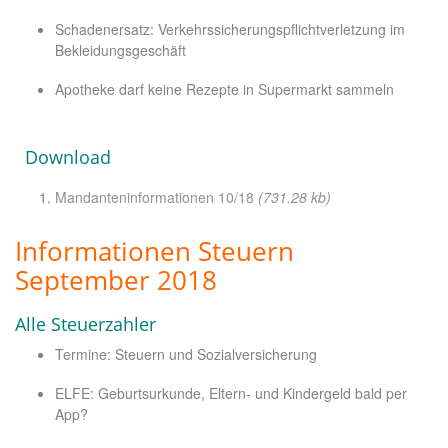
Schadenersatz: Verkehrssicherungspflichtverletzung im
Bekleidungsgeschäft
Apotheke darf keine Rezepte in Supermarkt sammeln
Download
Mandanteninformationen 10/18
(731.28 kb)
Informationen Steuern
September 2018
Alle Steuerzahler
Termine: Steuern und Sozialversicherung
ELFE: Geburtsurkunde, Eltern- und Kindergeld bald per
App?