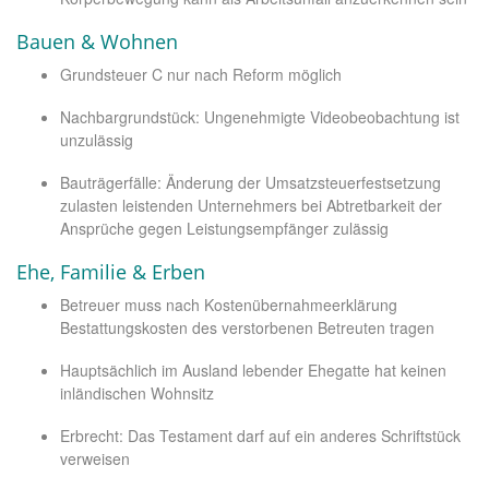
Bauen & Wohnen
Grundsteuer C nur nach Reform möglich
Nachbargrundstück: Ungenehmigte Videobeobachtung ist
unzulässig
Bauträgerfälle: Änderung der Umsatzsteuerfestsetzung
zulasten leistenden Unternehmers bei Abtretbarkeit der
Ansprüche gegen Leistungsempfänger zulässig
Ehe, Familie & Erben
Betreuer muss nach Kostenübernahmeerklärung
Bestattungskosten des verstorbenen Betreuten tragen
Hauptsächlich im Ausland lebender Ehegatte hat keinen
inländischen Wohnsitz
Erbrecht: Das Testament darf auf ein anderes Schriftstück
verweisen