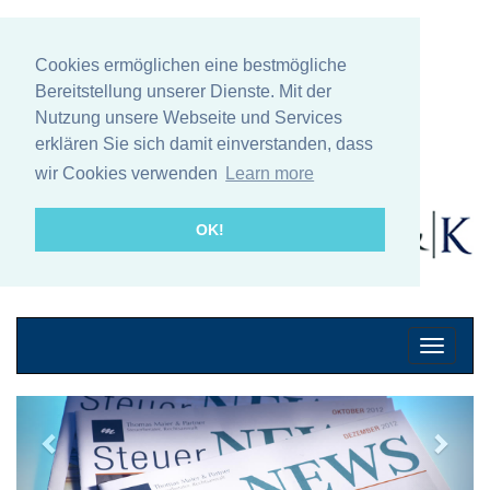
Cookies ermöglichen eine bestmögliche
Bereitstellung unserer Dienste. Mit der
Nutzung unsere Webseite und Services
erklären Sie sich damit einverstanden, dass
wir Cookies verwenden
Learn more
OK!
Mobile
Navigati