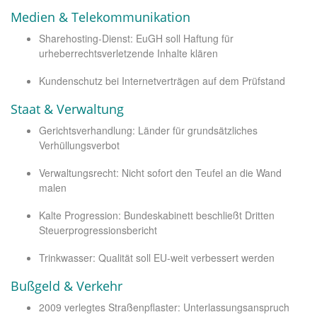
Medien & Telekommunikation
Sharehosting-Dienst: EuGH soll Haftung für
urheberrechtsverletzende Inhalte klären
Kundenschutz bei Internetverträgen auf dem Prüfstand
Staat & Verwaltung
Gerichtsverhandlung: Länder für grundsätzliches
Verhüllungsverbot
Verwaltungsrecht: Nicht sofort den Teufel an die Wand
malen
Kalte Progression: Bundeskabinett beschließt Dritten
Steuerprogressionsbericht
Trinkwasser: Qualität soll EU-weit verbessert werden
Bußgeld & Verkehr
2009 verlegtes Straßenpflaster: Unterlassungsanspruch