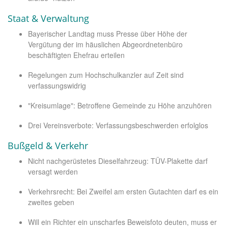
Staat & Verwaltung
Bayerischer Landtag muss Presse über Höhe der
Vergütung der im häuslichen Abgeordnetenbüro
beschäftigten Ehefrau erteilen
Regelungen zum Hochschulkanzler auf Zeit sind
verfassungswidrig
"Kreisumlage": Betroffene Gemeinde zu Höhe anzuhören
Drei Vereinsverbote: Verfassungsbeschwerden erfolglos
Bußgeld & Verkehr
Nicht nachgerüstetes Dieselfahrzeug: TÜV-Plakette darf
versagt werden
Verkehrsrecht: Bei Zweifel am ersten Gutachten darf es ein
zweites geben
Will ein Richter ein unscharfes Beweisfoto deuten, muss er