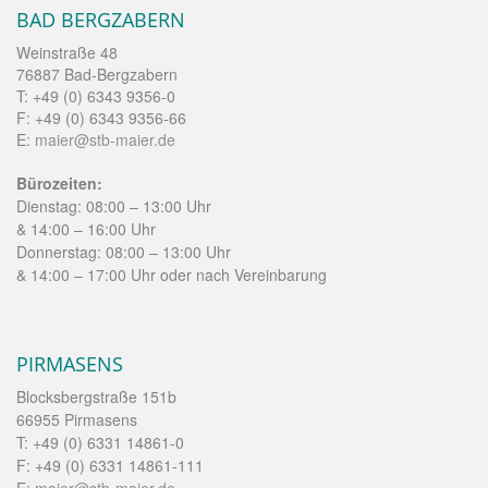
BAD BERGZABERN
Weinstraße 48
76887 Bad-Bergzabern
T: +49 (0) 6343 9356-0
F: +49 (0) 6343 9356-66
E:
maier@stb-maier.de
Bürozeiten:
Dienstag: 08:00 – 13:00 Uhr
& 14:00 – 16:00 Uhr
Donnerstag: 08:00 – 13:00 Uhr
& 14:00 – 17:00 Uhr oder nach Vereinbarung
PIRMASENS
Blocksbergstraße 151b
66955 Pirmasens
T: +49 (0) 6331 14861-0
F: +49 (0) 6331 14861-111