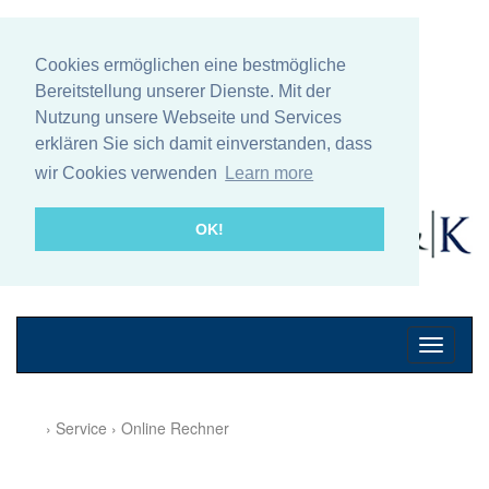
Cookies ermöglichen eine bestmögliche
Bereitstellung unserer Dienste. Mit der
Nutzung unsere Webseite und Services
erklären Sie sich damit einverstanden, dass
wir Cookies verwenden
Learn more
OK!
Mobile
Navigati
› Service › Online Rechner