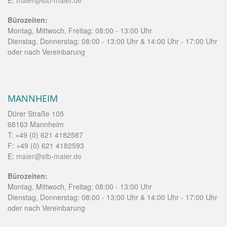
E:
maier@stb-maier.de
Bürozeiten:
Montag, Mittwoch, Freitag: 08:00 - 13:00 Uhr
Dienstag, Donnerstag: 08:00 - 13:00 Uhr & 14:00 Uhr - 17:00 Uhr
oder nach Vereinbarung
MANNHEIM
Dürer Straße 105
68163 Mannheim
T: +49 (0) 621 4182587
F: +49 (0) 621 4182593
E:
maier@stb-maier.de
Bürozeiten:
Montag, Mittwoch, Freitag: 08:00 - 13:00 Uhr
Dienstag, Donnerstag: 08:00 - 13:00 Uhr & 14:00 Uhr - 17:00 Uhr
oder nach Vereinbarung