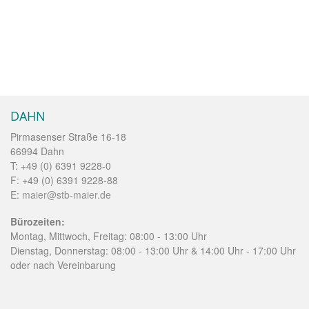
DAHN
Pirmasenser Straße 16-18
66994 Dahn
T: +49 (0) 6391 9228-0
F: +49 (0) 6391 9228-88
E:
maier@stb-maier.de
Bürozeiten:
Montag, Mittwoch, Freitag: 08:00 - 13:00 Uhr
Dienstag, Donnerstag: 08:00 - 13:00 Uhr & 14:00 Uhr - 17:00 Uhr
oder nach Vereinbarung