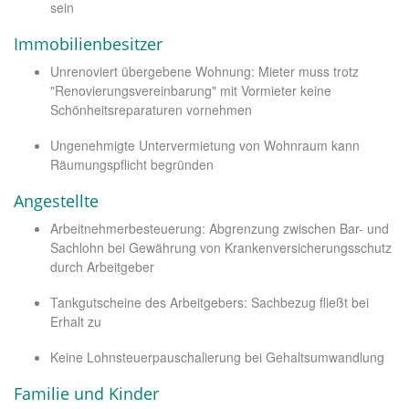
sein
Immobilienbesitzer
Unrenoviert übergebene Wohnung: Mieter muss trotz
"Renovierungsvereinbarung" mit Vormieter keine
Schönheitsreparaturen vornehmen
Ungenehmigte Untervermietung von Wohnraum kann
Räumungspflicht begründen
Angestellte
Arbeitnehmerbesteuerung: Abgrenzung zwischen Bar- und
Sachlohn bei Gewährung von Krankenversicherungsschutz
durch Arbeitgeber
Tankgutscheine des Arbeitgebers: Sachbezug fließt bei
Erhalt zu
Keine Lohnsteuerpauschalierung bei Gehaltsumwandlung
Familie und Kinder