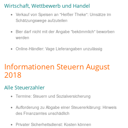
Wirtschaft, Wettbewerb und Handel
Verkauf von Speisen an "Heißer Theke": Umsätze im
Schätzungswege aufzuteilen
Bier darf nicht mit der Angabe "bekömmlich" beworben
werden
Online-Händler: Vage Lieferangaben unzulässig
Informationen Steuern August
2018
Alle Steuerzahler
Termine: Steuern und Sozialversicherung
Aufforderung zu Abgabe einer Steuererklärung: Hinweis
des Finanzamtes unschädlich
Privater Sicherheitsdienst: Kosten können