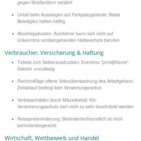
gegen Straßenlärm verjährt
Unfall beim Aussteigen auf Parkplatzgelände: Beide
Beteiligten haften hälftig
Abschleppkosten: Autofahrer kann sich nicht auf
Unkenntnis vorübergehenden Halteverbots berufen
Verbraucher, Versicherung & Haftung
Tickets zum Selberausdrucken: Eventims "print@home"-
Gebühr unzulässig
Rechtmäßige offene Videoüberwachung des Arbeitgebers:
Zeitablauf bedingt kein Verwertungsverbot
Verbissschäden durch Mäusebefall: Kfz-
Versicherungsschutz darf nicht zu sehr beschränkt werden
Reisepreisminderung: Behindertenfreundlich ist nicht
behindertengerecht
Wirtschaft, Wettbewerb und Handel