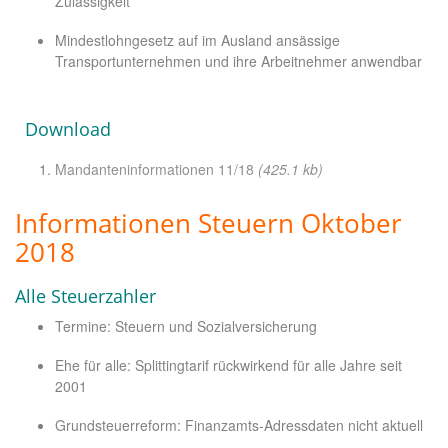
Zulässigkeit
Mindestlohngesetz auf im Ausland ansässige
Transportunternehmen und ihre Arbeitnehmer anwendbar
Download
Mandanteninformationen 11/18
(425.1 kb)
Informationen Steuern Oktober
2018
Alle Steuerzahler
Termine: Steuern und Sozialversicherung
Ehe für alle: Splittingtarif rückwirkend für alle Jahre seit
2001
Grundsteuerreform: Finanzamts-Adressdaten nicht aktuell