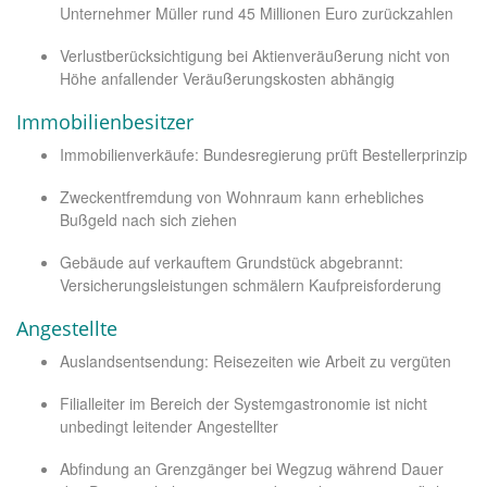
Unternehmer Müller rund 45 Millionen Euro zurückzahlen
Verlustberücksichtigung bei Aktienveräußerung nicht von
Höhe anfallender Veräußerungskosten abhängig
Immobilienbesitzer
Immobilienverkäufe: Bundesregierung prüft Bestellerprinzip
Zweckentfremdung von Wohnraum kann erhebliches
Bußgeld nach sich ziehen
Gebäude auf verkauftem Grundstück abgebrannt:
Versicherungsleistungen schmälern Kaufpreisforderung
Angestellte
Auslandsentsendung: Reisezeiten wie Arbeit zu vergüten
Filialleiter im Bereich der Systemgastronomie ist nicht
unbedingt leitender Angestellter
Abfindung an Grenzgänger bei Wegzug während Dauer