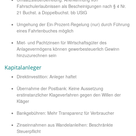
Fahrschulerlaubnissen als Bescheinigungen nach § 4 Nr.
21 Buchst. a Doppelbuchst. bb UStG
Umgehung der Ein-Prozent-Regelung (nur) durch Führung
eines Fahrtenbuches möglich
Miet- und Pachtzinsen für Wirtschaftsgüter des
Anlagevermögens können gewerbesteuerlich Gewinn
hinzuzurechnen sein
Kapitalanleger
Direktinvestition: Anleger haftet
Übernahme der Postbank: Keine Aussetzung
erstinstanzlicher Klageverfahren gegen den Willen der
Kläger
Bankgebühren: Mehr Transparenz für Verbraucher
Zinseinnahmen aus Wandelanleihen: Beschränkte
Steuerpflicht