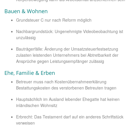
Bauen & Wohnen
Grundsteuer C nur nach Reform möglich
Nachbargrundstück: Ungenehmigte Videobeobachtung ist
unzulässig
Bauträgerfälle: Änderung der Umsatzsteuerfestsetzung
zulasten leistenden Unternehmers bei Abtretbarkeit der
Ansprüche gegen Leistungsempfänger zulässig
Ehe, Familie & Erben
Betreuer muss nach Kostenübernahmeerklärung
Bestattungskosten des verstorbenen Betreuten tragen
Hauptsächlich im Ausland lebender Ehegatte hat keinen
inländischen Wohnsitz
Erbrecht: Das Testament darf auf ein anderes Schriftstück
verweisen