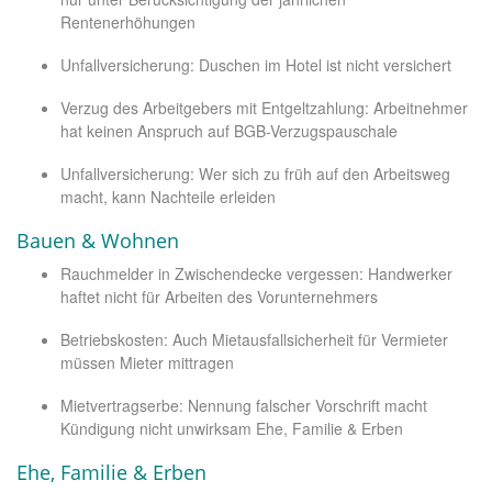
Rentenerhöhungen
Unfallversicherung: Duschen im Hotel ist nicht versichert
Verzug des Arbeitgebers mit Entgeltzahlung: Arbeitnehmer
hat keinen Anspruch auf BGB-Verzugspauschale
Unfallversicherung: Wer sich zu früh auf den Arbeitsweg
macht, kann Nachteile erleiden
Bauen & Wohnen
Rauchmelder in Zwischendecke vergessen: Handwerker
haftet nicht für Arbeiten des Vorunternehmers
Betriebskosten: Auch Mietausfallsicherheit für Vermieter
müssen Mieter mittragen
Mietvertragserbe: Nennung falscher Vorschrift macht
Kündigung nicht unwirksam Ehe, Familie & Erben
Ehe, Familie & Erben