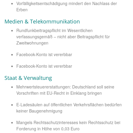
Vorfälligkeitsentschädigung mindert den Nachlass der
Erben
Medien & Telekommunikation
Rundfunkbeitragspflicht im Wesentlichen
verfassungsgemäß – nicht aber Beitragspflicht für
Zweitwohnungen
Facebook-Konto ist vererbbar
Facebook-Konto ist vererbbar
Staat & Verwaltung
Mehrwertsteuererstattungen: Deutschland soll seine
Vorschriften mit EU-Recht in Einklang bringen
E-Ladesäulen auf öffentlichen Verkehrsflächen bedürfen
keiner Baugenehmigung
Mangels Rechtsschutzinteresses kein Rechtsschutz bei
Forderung in Höhe von 0,03 Euro