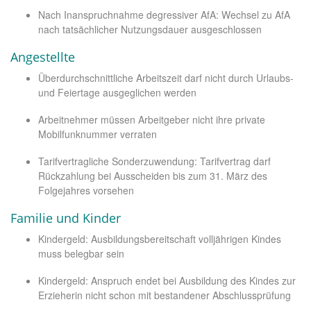
Nach Inanspruchnahme degressiver AfA: Wechsel zu AfA
nach tatsächlicher Nutzungsdauer ausgeschlossen
Angestellte
Überdurchschnittliche Arbeitszeit darf nicht durch Urlaubs-
und Feiertage ausgeglichen werden
Arbeitnehmer müssen Arbeitgeber nicht ihre private
Mobilfunknummer verraten
Tarifvertragliche Sonderzuwendung: Tarifvertrag darf
Rückzahlung bei Ausscheiden bis zum 31. März des
Folgejahres vorsehen
Familie und Kinder
Kindergeld: Ausbildungsbereitschaft volljährigen Kindes
muss belegbar sein
Kindergeld: Anspruch endet bei Ausbildung des Kindes zur
Erzieherin nicht schon mit bestandener Abschlussprüfung