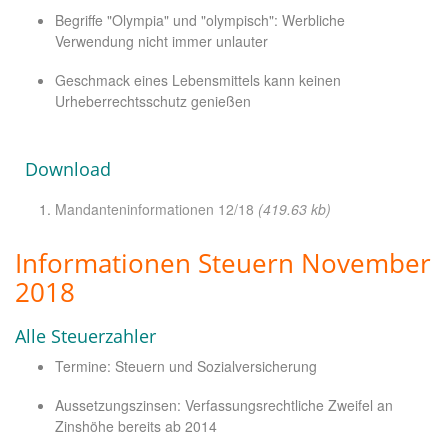
Begriffe "Olympia" und "olympisch": Werbliche
Verwendung nicht immer unlauter
Geschmack eines Lebensmittels kann keinen
Urheberrechtsschutz genießen
Download
Mandanteninformationen 12/18
(419.63 kb)
Informationen Steuern November
2018
Alle Steuerzahler
Termine: Steuern und Sozialversicherung
Aussetzungszinsen: Verfassungsrechtliche Zweifel an
Zinshöhe bereits ab 2014