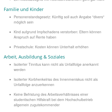
Familie und Kinder
Personenstandsgesetz: Künftig soll auch Angabe "divers"
möglich sein
Kind aufgrund Impfschadens verstorben: Eltern können
Anspruch auf Rente haben
Privatschule: Kosten können Unterhalt erhöhen
Arbeit, Ausbildung & Soziales
Isolierter Tinnitus kann nicht als Unfallfolge anerkannt
werden
Isolierter Korbhenkelriss des Innenmeniskus nicht als
Unfallfolge anzuerkennen
Keine Befristung des Arbeitsverhältnisses einer
studentischen Hilfskraft bei dem Hochschulbetrieb
allgemein zugutekommender