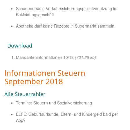
Schadenersatz: Verkehrssicherungspflichtverletzung im
Bekleidungsgeschäft
Apotheke darf keine Rezepte in Supermarkt sammeln
Download
Mandanteninformationen 10/18
(731.28 kb)
Informationen Steuern
September 2018
Alle Steuerzahler
Termine: Steuern und Sozialversicherung
ELFE: Geburtsurkunde, Eltern- und Kindergeld bald per
App?