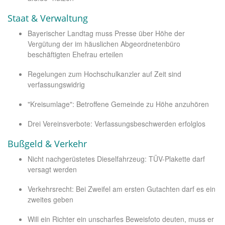
Staat & Verwaltung
Bayerischer Landtag muss Presse über Höhe der
Vergütung der im häuslichen Abgeordnetenbüro
beschäftigten Ehefrau erteilen
Regelungen zum Hochschulkanzler auf Zeit sind
verfassungswidrig
"Kreisumlage": Betroffene Gemeinde zu Höhe anzuhören
Drei Vereinsverbote: Verfassungsbeschwerden erfolglos
Bußgeld & Verkehr
Nicht nachgerüstetes Dieselfahrzeug: TÜV-Plakette darf
versagt werden
Verkehrsrecht: Bei Zweifel am ersten Gutachten darf es ein
zweites geben
Will ein Richter ein unscharfes Beweisfoto deuten, muss er