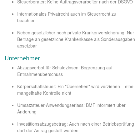
Steuerberater: Keine Auftragsverarbeiter nach der DSGVO
Internationales Privatrecht auch im Steuerrecht zu
beachten
Neben gesetzlicher noch private Krankenversicherung: Nur
Beiträge an gesetzliche Krankenkasse als Sonderausgaben
absetzbar
Unternehmer
Abzugsverbot für Schuldzinsen: Begrenzung auf
Entnahmenüberschuss
Körperschaftsteuer: Ein "Übersehen" wird verziehen – eine
mangelhafte Kontrolle nicht
Umsatzsteuer-Anwendungserlass: BMF informiert über
Änderung
Investitionsabzugsbetrag: Auch nach einer Betriebsprüfung
darf der Antrag gestellt werden