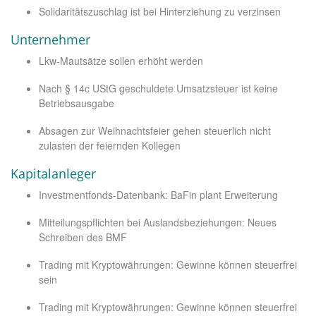
Solidaritätszuschlag ist bei Hinterziehung zu verzinsen
Unternehmer
Lkw-Mautsätze sollen erhöht werden
Nach § 14c UStG geschuldete Umsatzsteuer ist keine
Betriebsausgabe
Absagen zur Weihnachtsfeier gehen steuerlich nicht
zulasten der feiernden Kollegen
Kapitalanleger
Investmentfonds-Datenbank: BaFin plant Erweiterung
Mitteilungspflichten bei Auslandsbeziehungen: Neues
Schreiben des BMF
Trading mit Kryptowährungen: Gewinne können steuerfrei
sein
Trading mit Kryptowährungen: Gewinne können steuerfrei