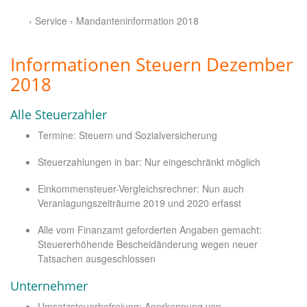
› Service › Mandanteninformation 2018
Informationen Steuern Dezember
2018
Alle Steuerzahler
Termine: Steuern und Sozialversicherung
Steuerzahlungen in bar: Nur eingeschränkt möglich
Einkommensteuer-Vergleichsrechner: Nun auch
Veranlagungszeiträume 2019 und 2020 erfasst
Alle vom Finanzamt geforderten Angaben gemacht:
Steuererhöhende Bescheidänderung wegen neuer
Tatsachen ausgeschlossen
Unternehmer
Umsatzsteuerbefreiung: Anerkennung von