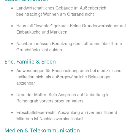
Landwirtschaftliches Gebäude im Außenbereich
beeinträchtigt Wohnen am Ortsrand nicht
Haus mit "Inventar" gekauft: Keine Grunderwerbsteuer auf
Einbauküche und Markisen
Nachbarn müssen Benutzung des Luftraums über ihrem
Grundstück nicht dulden
Ehe, Familie & Erben
Aufwendungen für Ehescheidung auch bei medizinischer
Indikation nicht als außergewöhnliche Belastungen
abziehbar
Urne der Mutter: Kein Anspruch auf Umbettung in
Reihengrab vorverstorbenen Vaters
Erbschaftsteuerrecht: Auszahlung an (vermeintlichen)
Miterben ist Nachlassverbindlichkeit
Medien & Telekommunikation