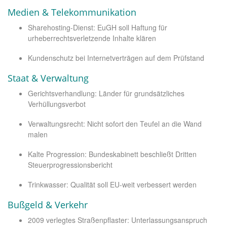
Medien & Telekommunikation
Sharehosting-Dienst: EuGH soll Haftung für
urheberrechtsverletzende Inhalte klären
Kundenschutz bei Internetverträgen auf dem Prüfstand
Staat & Verwaltung
Gerichtsverhandlung: Länder für grundsätzliches
Verhüllungsverbot
Verwaltungsrecht: Nicht sofort den Teufel an die Wand
malen
Kalte Progression: Bundeskabinett beschließt Dritten
Steuerprogressionsbericht
Trinkwasser: Qualität soll EU-weit verbessert werden
Bußgeld & Verkehr
2009 verlegtes Straßenpflaster: Unterlassungsanspruch