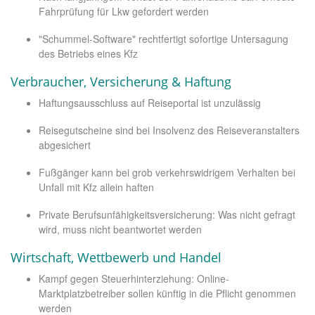
Fahrprüfung für Lkw gefordert werden
"Schummel-Software" rechtfertigt sofortige Untersagung
des Betriebs eines Kfz
Verbraucher, Versicherung & Haftung
Haftungsausschluss auf Reiseportal ist unzulässig
Reisegutscheine sind bei Insolvenz des Reiseveranstalters
abgesichert
Fußgänger kann bei grob verkehrswidrigem Verhalten bei
Unfall mit Kfz allein haften
Private Berufsunfähigkeitsversicherung: Was nicht gefragt
wird, muss nicht beantwortet werden
Wirtschaft, Wettbewerb und Handel
Kampf gegen Steuerhinterziehung: Online-
Marktplatzbetreiber sollen künftig in die Pflicht genommen
werden