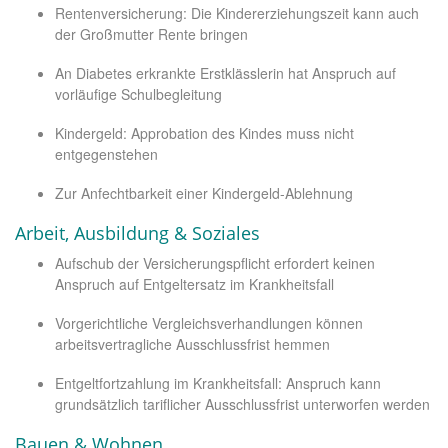
Rentenversicherung: Die Kindererziehungszeit kann auch
der Großmutter Rente bringen
An Diabetes erkrankte Erstklässlerin hat Anspruch auf
vorläufige Schulbegleitung
Kindergeld: Approbation des Kindes muss nicht
entgegenstehen
Zur Anfechtbarkeit einer Kindergeld-Ablehnung
Arbeit, Ausbildung & Soziales
Aufschub der Versicherungspflicht erfordert keinen
Anspruch auf Entgeltersatz im Krankheitsfall
Vorgerichtliche Vergleichsverhandlungen können
arbeitsvertragliche Ausschlussfrist hemmen
Entgeltfortzahlung im Krankheitsfall: Anspruch kann
grundsätzlich tariflicher Ausschlussfrist unterworfen werden
Bauen & Wohnen