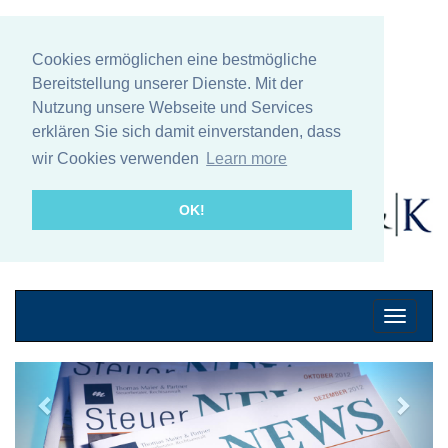
Cookies ermöglichen eine bestmögliche
Bereitstellung unserer Dienste. Mit der
Nutzung unsere Webseite und Services
erklären Sie sich damit einverstanden, dass
wir Cookies verwenden
Learn more
OK!
Mobile
Navigati