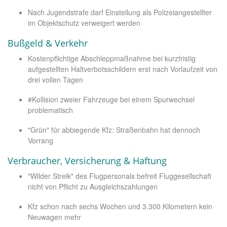
Nach Jugendstrafe darf Einstellung als Polizeiangestellter
im Objektschutz verweigert werden
Bußgeld & Verkehr
Kostenpflichtige Abschleppmaßnahme bei kurzfristig
aufgestellten Haltverbotsschildern erst nach Vorlaufzeit von
drei vollen Tagen
#Kollision zweier Fahrzeuge bei einem Spurwechsel
problematisch
"Grün" für abbiegende Kfz: Straßenbahn hat dennoch
Vorrang
Verbraucher, Versicherung & Haftung
"Wilder Streik" des Flugpersonals befreit Fluggesellschaft
nicht von Pflicht zu Ausgleichszahlungen
Kfz schon nach sechs Wochen und 3.300 Kilometern kein
Neuwagen mehr