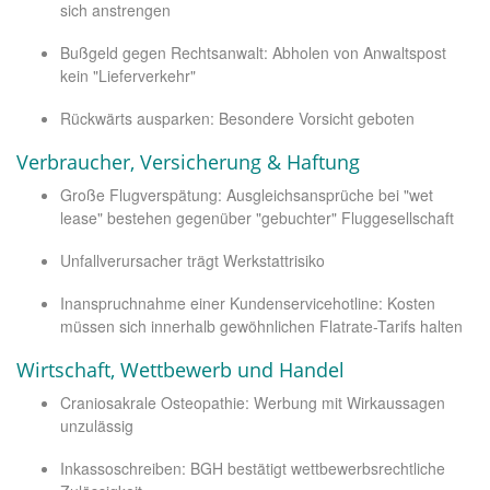
sich anstrengen
Bußgeld gegen Rechtsanwalt: Abholen von Anwaltspost
kein "Lieferverkehr"
Rückwärts ausparken: Besondere Vorsicht geboten
Verbraucher, Versicherung & Haftung
Große Flugverspätung: Ausgleichsansprüche bei "wet
lease" bestehen gegenüber "gebuchter" Fluggesellschaft
Unfallverursacher trägt Werkstattrisiko
Inanspruchnahme einer Kundenservicehotline: Kosten
müssen sich innerhalb gewöhnlichen Flatrate-Tarifs halten
Wirtschaft, Wettbewerb und Handel
Craniosakrale Osteopathie: Werbung mit Wirkaussagen
unzulässig
Inkassoschreiben: BGH bestätigt wettbewerbsrechtliche