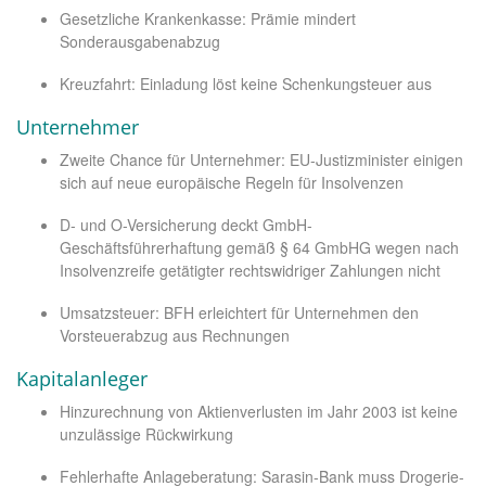
Gesetzliche Krankenkasse: Prämie mindert
Sonderausgabenabzug
Kreuzfahrt: Einladung löst keine Schenkungsteuer aus
Unternehmer
Zweite Chance für Unternehmer: EU-Justizminister einigen
sich auf neue europäische Regeln für Insolvenzen
D- und O-Versicherung deckt GmbH-
Geschäftsführerhaftung gemäß § 64 GmbHG wegen nach
Insolvenzreife getätigter rechtswidriger Zahlungen nicht
Umsatzsteuer: BFH erleichtert für Unternehmen den
Vorsteuerabzug aus Rechnungen
Kapitalanleger
Hinzurechnung von Aktienverlusten im Jahr 2003 ist keine
unzulässige Rückwirkung
Fehlerhafte Anlageberatung: Sarasin-Bank muss Drogerie-