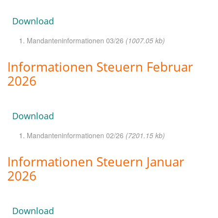
Download
Mandanteninformationen 03/26
(1007.05 kb)
Informationen Steuern Februar
2026
Download
Mandanteninformationen 02/26
(7201.15 kb)
Informationen Steuern Januar
2026
Download