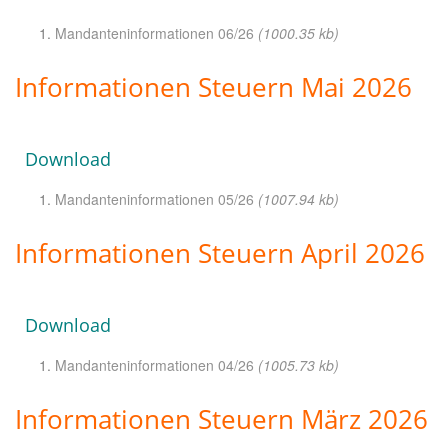
Mandanteninformationen 06/26
(1000.35 kb)
Informationen Steuern Mai 2026
Download
Mandanteninformationen 05/26
(1007.94 kb)
Informationen Steuern April 2026
Download
Mandanteninformationen 04/26
(1005.73 kb)
Informationen Steuern März 2026