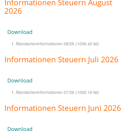
Informationen Steuern August
2026
Download
Mandanteninformationen 08/26
(1006.42 kb)
Informationen Steuern Juli 2026
Download
Mandanteninformationen 07/26
(1000.16 kb)
Informationen Steuern Juni 2026
Download