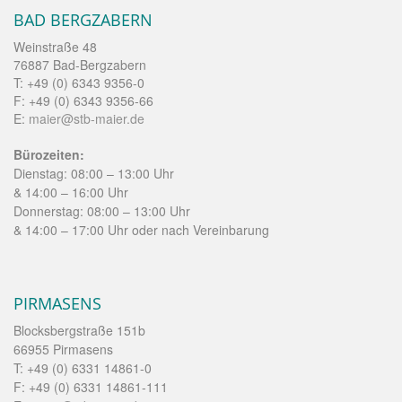
BAD BERGZABERN
Weinstraße 48
76887 Bad-Bergzabern
T: +49 (0) 6343 9356-0
F: +49 (0) 6343 9356-66
E:
maier@stb-maier.de
Bürozeiten:
Dienstag: 08:00 – 13:00 Uhr
& 14:00 – 16:00 Uhr
Donnerstag: 08:00 – 13:00 Uhr
& 14:00 – 17:00 Uhr oder nach Vereinbarung
PIRMASENS
Blocksbergstraße 151b
66955 Pirmasens
T: +49 (0) 6331 14861-0
F: +49 (0) 6331 14861-111