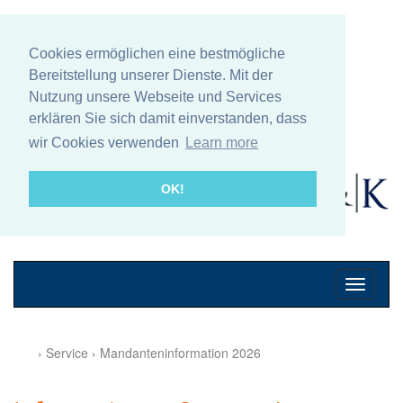
Cookies ermöglichen eine bestmögliche
Bereitstellung unserer Dienste. Mit der
Nutzung unsere Webseite und Services
erklären Sie sich damit einverstanden, dass
wir Cookies verwenden
Learn more
OK!
Mobile
Navigati
› Service › Mandanteninformation 2026