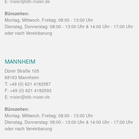
E:
maier@stb-maier.de
Bürozeiten:
Montag, Mittwoch, Freitag: 08:00 - 13:00 Uhr
Dienstag, Donnerstag: 08:00 - 13:00 Uhr & 14:00 Uhr - 17:00 Uhr
oder nach Vereinbarung
MANNHEIM
Dürer Straße 105
68163 Mannheim
T: +49 (0) 621 4182587
F: +49 (0) 621 4182593
E:
maier@stb-maier.de
Bürozeiten:
Montag, Mittwoch, Freitag: 08:00 - 13:00 Uhr
Dienstag, Donnerstag: 08:00 - 13:00 Uhr & 14:00 Uhr - 17:00 Uhr
oder nach Vereinbarung