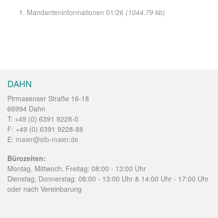
Mandanteninformationen 01/26
(1044.79 kb)
DAHN
Pirmasenser Straße 16-18
66994 Dahn
T: +49 (0) 6391 9228-0
F: +49 (0) 6391 9228-88
E:
maier@stb-maier.de
Bürozeiten:
Montag, Mittwoch, Freitag: 08:00 - 13:00 Uhr
Dienstag, Donnerstag: 08:00 - 13:00 Uhr & 14:00 Uhr - 17:00 Uhr
oder nach Vereinbarung